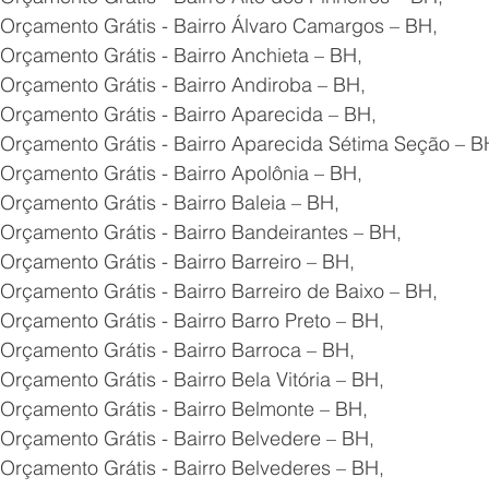
 Orçamento Grátis - Bairro Álvaro Camargos – BH,
Orçamento Grátis - Bairro Anchieta – BH,
Orçamento Grátis - Bairro Andiroba – BH,
Orçamento Grátis - Bairro Aparecida – BH,
 Orçamento Grátis - Bairro Aparecida Sétima Seção – B
Orçamento Grátis - Bairro Apolônia – BH,
Orçamento Grátis - Bairro Baleia – BH,
Orçamento Grátis - Bairro Bandeirantes – BH,
Orçamento Grátis - Bairro Barreiro – BH,
Orçamento Grátis - Bairro Barreiro de Baixo – BH,
Orçamento Grátis - Bairro Barro Preto – BH,
Orçamento Grátis - Bairro Barroca – BH,
Orçamento Grátis - Bairro Bela Vitória – BH,
Orçamento Grátis - Bairro Belmonte – BH,
Orçamento Grátis - Bairro Belvedere – BH,
Orçamento Grátis - Bairro Belvederes – BH,