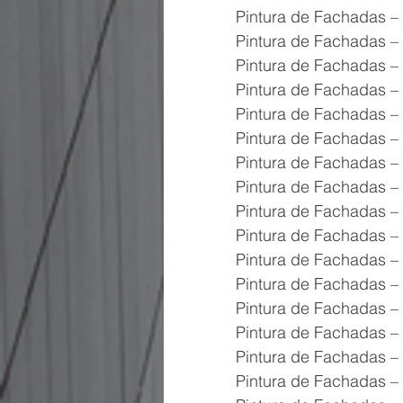
Pintura de Fachadas –
Pintura de Fachadas – 
Pintura de Fachadas – 
Pintura de Fachadas – 
Pintura de Fachadas –
Pintura de Fachadas –
Pintura de Fachadas – 
Pintura de Fachadas – 
Pintura de Fachadas – 
Pintura de Fachadas – 
Pintura de Fachadas – 
Pintura de Fachadas – 
Pintura de Fachadas –
Pintura de Fachadas – 
Pintura de Fachadas – 
Pintura de Fachadas – 