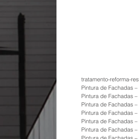
tratamento-reforma-res
Pintura de Fachadas – 
Pintura de Fachadas – 
Pintura de Fachadas – 
Pintura de Fachadas – 
Pintura de Fachadas – 
Pintura de Fachadas – 
Pintura de Fachadas – 