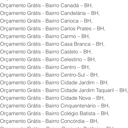
 Orçamento Grátis - Bairro Canadá – BH,
Orçamento Grátis - Bairro Candelária – BH,
Orçamento Grátis - Bairro Carioca – BH,
Orçamento Grátis - Bairro Carlos Prates – BH,
 Orçamento Grátis - Bairro Carmo – BH,
 Orçamento Grátis - Bairro Casa Branca – BH,
Orçamento Grátis - Bairro Castelo – BH,
Orçamento Grátis - Bairro Celestino – BH,
Orçamento Grátis - Bairro Centro – BH,
Orçamento Grátis - Bairro Centro-Sul – BH,
Orçamento Grátis - Bairro Cidade Jardim – BH,
Orçamento Grátis - Bairro Cidade Jardim Taquaril – BH,
 Orçamento Grátis - Bairro Cidade Nova – BH,
Orçamento Grátis - Bairro Cinquentenário – BH,
Orçamento Grátis - Bairro Colégio Batista – BH,
Orçamento Grátis - Bairro Concórdia – BH,