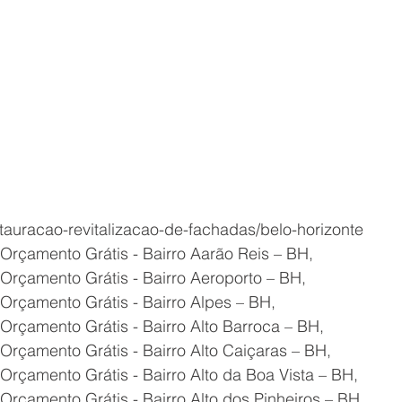
tauracao-revitalizacao-de-fachadas/belo-horizonte
Orçamento Grátis - Bairro Aarão Reis – BH,
Orçamento Grátis - Bairro Aeroporto – BH,
Orçamento Grátis - Bairro Alpes – BH,
Orçamento Grátis - Bairro Alto Barroca – BH,
Orçamento Grátis - Bairro Alto Caiçaras – BH,
Orçamento Grátis - Bairro Alto da Boa Vista – BH,
Orçamento Grátis - Bairro Alto dos Pinheiros – BH,