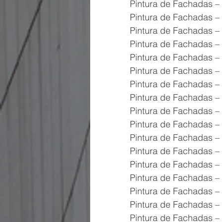
Pintura de Fachadas – 
Pintura de Fachadas –
Pintura de Fachadas –
Pintura de Fachadas – 
Pintura de Fachadas –
Pintura de Fachadas – 
Pintura de Fachadas – 
Pintura de Fachadas –
Pintura de Fachadas – 
Pintura de Fachadas – 
Pintura de Fachadas – 
Pintura de Fachadas – 
Pintura de Fachadas – 
Pintura de Fachadas – 
Pintura de Fachadas –
Pintura de Fachadas –
Pintura de Fachadas –