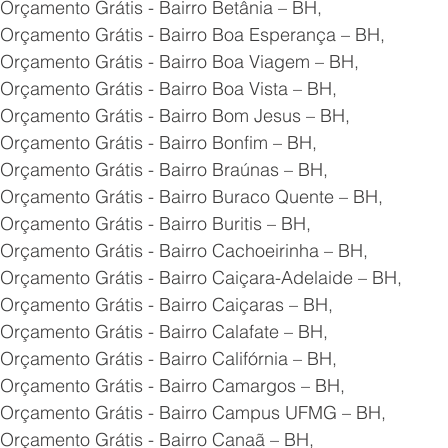
Orçamento Grátis - Bairro Betânia – BH,
 Orçamento Grátis - Bairro Boa Esperança – BH,
 Orçamento Grátis - Bairro Boa Viagem – BH,
Orçamento Grátis - Bairro Boa Vista – BH,
 Orçamento Grátis - Bairro Bom Jesus – BH,
Orçamento Grátis - Bairro Bonfim – BH,
Orçamento Grátis - Bairro Braúnas – BH,
 Orçamento Grátis - Bairro Buraco Quente – BH,
Orçamento Grátis - Bairro Buritis – BH,
Orçamento Grátis - Bairro Cachoeirinha – BH,
Orçamento Grátis - Bairro Caiçara-Adelaide – BH,
Orçamento Grátis - Bairro Caiçaras – BH,
Orçamento Grátis - Bairro Calafate – BH,
Orçamento Grátis - Bairro Califórnia – BH,
 Orçamento Grátis - Bairro Camargos – BH,
 Orçamento Grátis - Bairro Campus UFMG – BH,
 Orçamento Grátis - Bairro Canaã – BH,