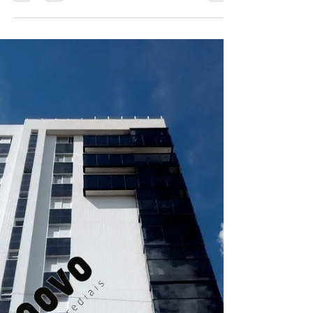
fachadas de prédios, requer uma série de
cuidados essenciais para garantir a
segurança dos...