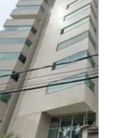
empresas, Pintura de garagem de galpões,
Pintura de garagem de galpão, Pintura de
garagem de estacionamento, Pintura de