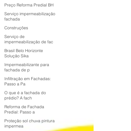
Preço Reforma Predial BH
Serviço impermeabilização
fachada
Construções
Serviço de
impermeabilização de fac
Brasil Belo Horizonte
Solução Sika
Impermeabilizante para
fachada de p
Infiltração em Fachadas:
Passo a Pa
O que é a fachada do
prédio? A fach
Reforma de Fachada
Predial: Passo a
Proteção sol chuva pintura
impermea