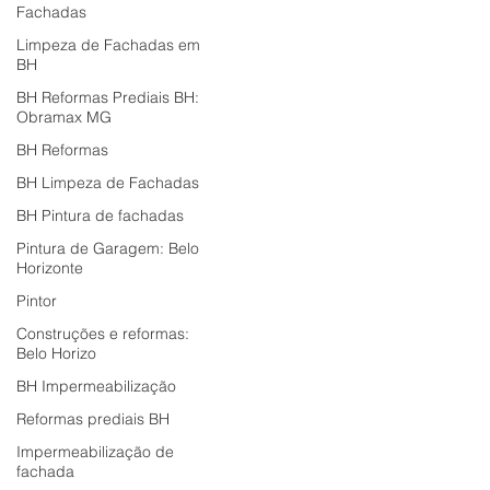
Fachadas
Limpeza de Fachadas em
BH
BH Reformas Prediais BH:
Obramax MG
BH Reformas
BH Limpeza de Fachadas
BH Pintura de fachadas
Pintura de Garagem: Belo
Horizonte
Pintor
Construções e reformas:
Belo Horizo
BH Impermeabilização
Reformas prediais BH
Impermeabilização de
fachada