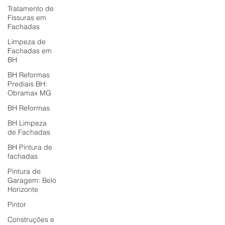
Tratamento de
Fissuras em
Fachadas
Limpeza de
Fachadas em
BH
BH Reformas
Prediais BH:
Obramax MG
BH Reformas
BH Limpeza
de Fachadas
BH Pintura de
fachadas
Pintura de
Garagem: Belo
Horizonte
Pintor
Construções e