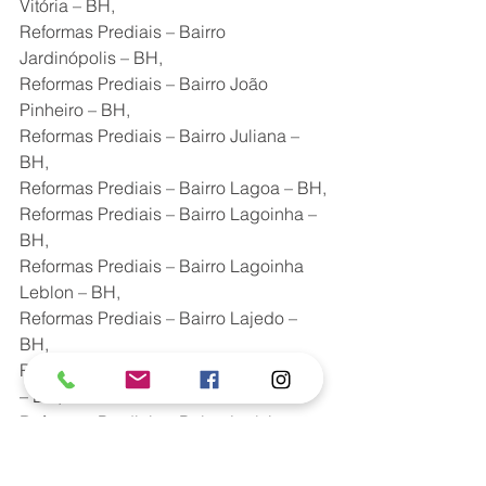
Vitória – BH,
Reformas Prediais – Bairro 
Jardinópolis – BH,
Reformas Prediais – Bairro João 
Pinheiro – BH,
Reformas Prediais – Bairro Juliana – 
BH,
Reformas Prediais – Bairro Lagoa – BH,
Reformas Prediais – Bairro Lagoinha – 
BH,
Reformas Prediais – Bairro Lagoinha 
Leblon – BH,
Reformas Prediais – Bairro Lajedo – 
BH,
Reformas Prediais – Bairro Laranjeiras 
– BH,
Reformas Prediais – Bairro Letícia – 
BH,
Reformas Prediais – Bairro Liberdade 