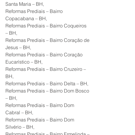
Santa Maria – BH,
Reformas Prediais – Bairro 
Copacabana – BH,
Reformas Prediais – Bairro Coqueiros 
– BH,
Reformas Prediais – Bairro Coração de 
Jesus – BH,
Reformas Prediais – Bairro Coração 
Eucarístico – BH,
Reformas Prediais – Bairro Cruzeiro – 
BH,
Reformas Prediais – Bairro Delta – BH,
Reformas Prediais – Bairro Dom Bosco 
– BH,
Reformas Prediais – Bairro Dom 
Cabral – BH,
Reformas Prediais – Bairro Dom 
Silvério – BH,
Reformas Prediais – Bairro Ermelinda – 