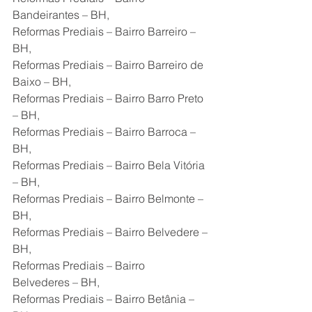
Bandeirantes – BH,
Reformas Prediais – Bairro Barreiro – 
BH,
Reformas Prediais – Bairro Barreiro de 
Baixo – BH,
Reformas Prediais – Bairro Barro Preto 
– BH,
Reformas Prediais – Bairro Barroca – 
BH,
Reformas Prediais – Bairro Bela Vitória 
– BH,
Reformas Prediais – Bairro Belmonte – 
BH,
Reformas Prediais – Bairro Belvedere – 
BH,
Reformas Prediais – Bairro 
Belvederes – BH,
Reformas Prediais – Bairro Betânia – 