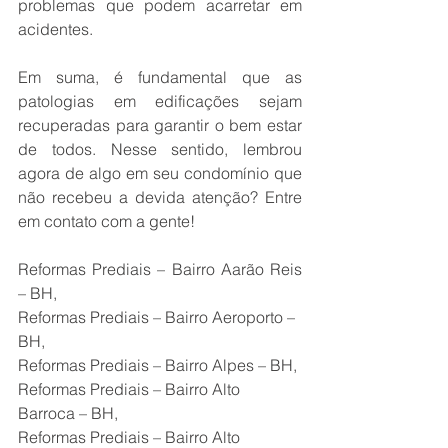
problemas que podem acarretar em 
acidentes.
Em suma, é fundamental que as 
patologias em edificações sejam 
recuperadas para garantir o bem estar 
de todos. Nesse sentido, lembrou 
agora de algo em seu condomínio que 
não recebeu a devida atenção? Entre 
em contato com a gente!
Reformas Prediais – Bairro Aarão Reis 
– BH,
Reformas Prediais – Bairro Aeroporto – 
BH,
Reformas Prediais – Bairro Alpes – BH,
Reformas Prediais – Bairro Alto 
Barroca – BH,
Reformas Prediais – Bairro Alto 