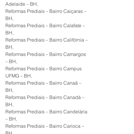
Adelaide – BH,
Reformas Prediais – Bairro Caiçaras – 
BH,
Reformas Prediais – Bairro Calafate – 
BH,
Reformas Prediais – Bairro Califórnia – 
BH,
Reformas Prediais – Bairro Camargos 
– BH,
Reformas Prediais – Bairro Campus 
UFMG – BH,
Reformas Prediais – Bairro Canaã – 
BH,
Reformas Prediais – Bairro Canadá – 
BH,
Reformas Prediais – Bairro Candelária 
– BH,
Reformas Prediais – Bairro Carioca – 
BH,