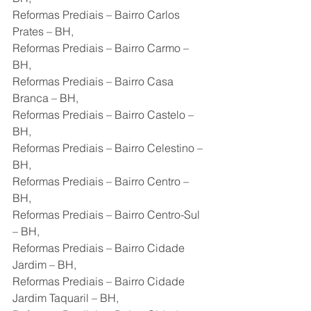
Reformas Prediais – Bairro Carlos 
Prates – BH,
Reformas Prediais – Bairro Carmo – 
BH,
Reformas Prediais – Bairro Casa 
Branca – BH,
Reformas Prediais – Bairro Castelo – 
BH,
Reformas Prediais – Bairro Celestino – 
BH,
Reformas Prediais – Bairro Centro – 
BH,
Reformas Prediais – Bairro Centro-Sul 
– BH,
Reformas Prediais – Bairro Cidade 
Jardim – BH,
Reformas Prediais – Bairro Cidade 
Jardim Taquaril – BH,