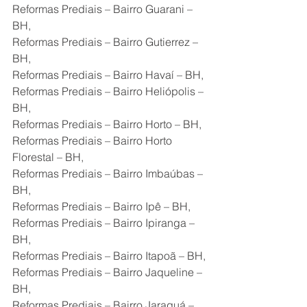
Reformas Prediais – Bairro Guarani – 
BH,
Reformas Prediais – Bairro Gutierrez – 
BH,
Reformas Prediais – Bairro Havaí – BH,
Reformas Prediais – Bairro Heliópolis – 
BH,
Reformas Prediais – Bairro Horto – BH,
Reformas Prediais – Bairro Horto 
Florestal – BH,
Reformas Prediais – Bairro Imbaúbas – 
BH,
Reformas Prediais – Bairro Ipê – BH,
Reformas Prediais – Bairro Ipiranga – 
BH,
Reformas Prediais – Bairro Itapoã – BH,
Reformas Prediais – Bairro Jaqueline – 
BH,
Reformas Prediais – Bairro Jaraguá – 