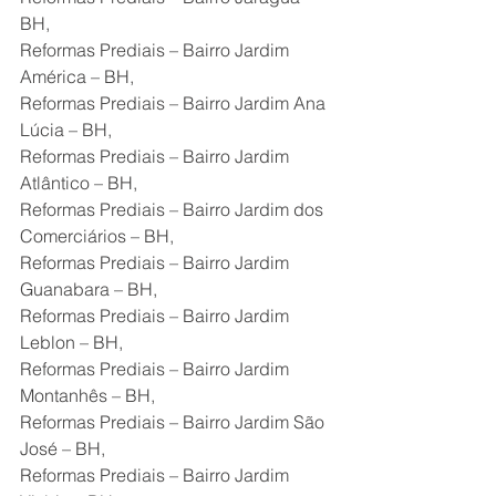
BH,
Reformas Prediais – Bairro Jardim 
América – BH,
Reformas Prediais – Bairro Jardim Ana 
Lúcia – BH,
Reformas Prediais – Bairro Jardim 
Atlântico – BH,
Reformas Prediais – Bairro Jardim dos 
Comerciários – BH,
Reformas Prediais – Bairro Jardim 
Guanabara – BH,
Reformas Prediais – Bairro Jardim 
Leblon – BH,
Reformas Prediais – Bairro Jardim 
Montanhês – BH,
Reformas Prediais – Bairro Jardim São 
José – BH,
Reformas Prediais – Bairro Jardim 