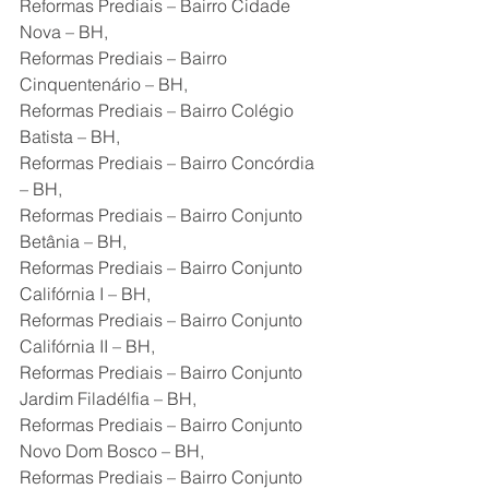
Reformas Prediais – Bairro Cidade 
Nova – BH,
Reformas Prediais – Bairro 
Cinquentenário – BH,
Reformas Prediais – Bairro Colégio 
Batista – BH,
Reformas Prediais – Bairro Concórdia 
– BH,
Reformas Prediais – Bairro Conjunto 
Betânia – BH,
Reformas Prediais – Bairro Conjunto 
Califórnia I – BH,
Reformas Prediais – Bairro Conjunto 
Califórnia II – BH,
Reformas Prediais – Bairro Conjunto 
Jardim Filadélfia – BH,
Reformas Prediais – Bairro Conjunto 
Novo Dom Bosco – BH,
Reformas Prediais – Bairro Conjunto 