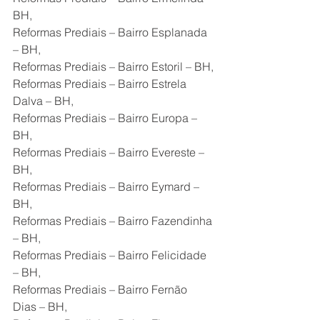
BH,
Reformas Prediais – Bairro Esplanada 
– BH,
Reformas Prediais – Bairro Estoril – BH,
Reformas Prediais – Bairro Estrela 
Dalva – BH,
Reformas Prediais – Bairro Europa – 
BH,
Reformas Prediais – Bairro Evereste – 
BH,
Reformas Prediais – Bairro Eymard – 
BH,
Reformas Prediais – Bairro Fazendinha 
– BH,
Reformas Prediais – Bairro Felicidade 
– BH,
Reformas Prediais – Bairro Fernão 
Dias – BH,