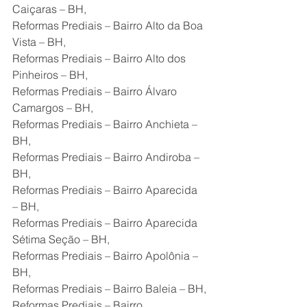
Caiçaras – BH,
Reformas Prediais – Bairro Alto da Boa 
Vista – BH,
Reformas Prediais – Bairro Alto dos 
Pinheiros – BH,
Reformas Prediais – Bairro Álvaro 
Camargos – BH,
Reformas Prediais – Bairro Anchieta – 
BH,
Reformas Prediais – Bairro Andiroba – 
BH,
Reformas Prediais – Bairro Aparecida 
– BH,
Reformas Prediais – Bairro Aparecida 
Sétima Seção – BH,
Reformas Prediais – Bairro Apolônia – 
BH,
Reformas Prediais – Bairro Baleia – BH,
Reformas Prediais – Bairro 