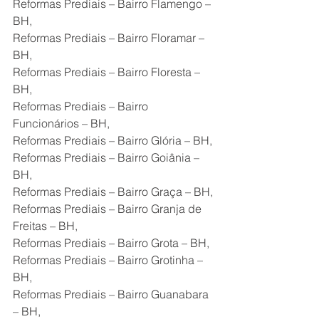
Reformas Prediais – Bairro Flamengo – 
BH,
Reformas Prediais – Bairro Floramar – 
BH,
Reformas Prediais – Bairro Floresta – 
BH,
Reformas Prediais – Bairro 
Funcionários – BH,
Reformas Prediais – Bairro Glória – BH,
Reformas Prediais – Bairro Goiânia – 
BH,
Reformas Prediais – Bairro Graça – BH,
Reformas Prediais – Bairro Granja de 
Freitas – BH,
Reformas Prediais – Bairro Grota – BH,
Reformas Prediais – Bairro Grotinha – 
BH,
Reformas Prediais – Bairro Guanabara 
– BH,