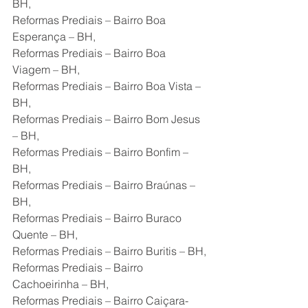
BH,
Reformas Prediais – Bairro Boa 
Esperança – BH,
Reformas Prediais – Bairro Boa 
Viagem – BH,
Reformas Prediais – Bairro Boa Vista – 
BH,
Reformas Prediais – Bairro Bom Jesus 
– BH,
Reformas Prediais – Bairro Bonfim – 
BH,
Reformas Prediais – Bairro Braúnas – 
BH,
Reformas Prediais – Bairro Buraco 
Quente – BH,
Reformas Prediais – Bairro Buritis – BH,
Reformas Prediais – Bairro 
Cachoeirinha – BH,
Reformas Prediais – Bairro Caiçara-