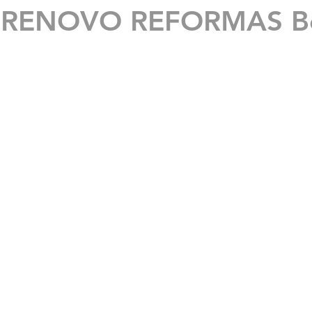
: RENOVO REFORMAS Be