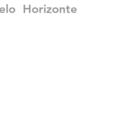
lo Horizonte