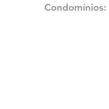
Condomínios