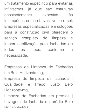
um tratamento específico para evitar as 
infiltrações, já que são estruturas 
constantemente expostas às 
intempéries como chuvas, vento e sol. 
Empresas especializadas em soluções 
para a construção civil oferecem o 
serviço completo de limpeza e 
impermeabilização para fachadas de 
todos os tipos, conforme a 
necessidade.
Empresas de Limpeza de Fachadas 
em Belo Horizonte-mg,
Empresa de limpeza de fachada - 
Qualidade e Preço Justo Belo 
Horizonte-mg,
Limpeza de Fachadas em prédios | 
Lavagem de fachada de prédio Belo 
Horizonte-MG.