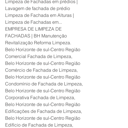
Limpeza de Fachadas em prédios | 
Lavagem de fachada de prédio
Limpeza de Fachada em Alturas | 
Limpeza de Fachadas em...
EMPRESA DE LIMPEZA DE 
FACHADAS | BH Manutenção 
Revitalização Reforma Limpeza.
Belo Horizonte de sul-Centro Região 
Comercial Fachada de Limpeza,
Belo Horizonte de sul-Centro Região 
Comércio de Fachada de Limpeza,
Belo Horizonte de sul-Centro Região 
Condomínio de Fachada de Limpeza,
Belo Horizonte de sul-Centro Região 
Corporativa Fachada de Limpeza,
Belo Horizonte de sul-Centro Região 
Edificações de Fachada de Limpeza,
Belo Horizonte de sul-Centro Região 
Edifício de Fachada de Limpeza,