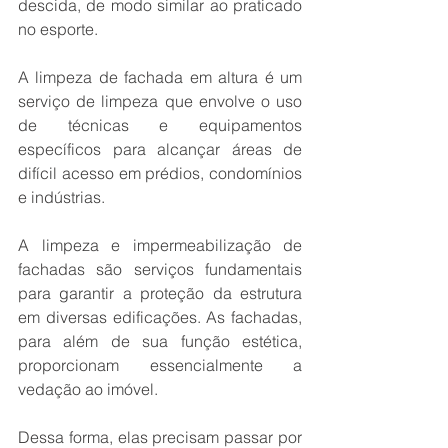
descida, de modo similar ao praticado 
no esporte.
A limpeza de fachada em altura é um 
serviço de limpeza que envolve o uso 
de técnicas e equipamentos 
específicos para alcançar áreas de 
difícil acesso em prédios, condomínios 
e indústrias.
A limpeza e impermeabilização de 
fachadas são serviços fundamentais 
para garantir a proteção da estrutura 
em diversas edificações. As fachadas, 
para além de sua função estética, 
proporcionam essencialmente a 
vedação ao imóvel.
Dessa forma, elas precisam passar por 