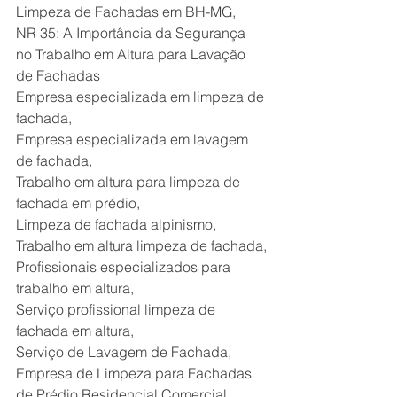
Limpeza de Fachadas em BH-MG,
NR 35: A Importância da Segurança 
no Trabalho em Altura para Lavação 
de Fachadas
Empresa especializada em limpeza de 
fachada,
Empresa especializada em lavagem 
de fachada,
Trabalho em altura para limpeza de 
fachada em prédio,
Limpeza de fachada alpinismo,
Trabalho em altura limpeza de fachada,
Profissionais especializados para 
trabalho em altura,
Serviço profissional limpeza de 
fachada em altura,
Serviço de Lavagem de Fachada,
Empresa de Limpeza para Fachadas 
de Prédio Residencial Comercial,