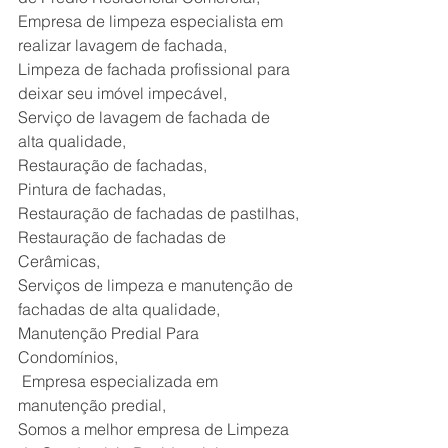
Empresa de limpeza especialista em 
realizar lavagem de fachada,
Limpeza de fachada profissional para 
deixar seu imóvel impecável,
Serviço de lavagem de fachada de 
alta qualidade,
Restauração de fachadas, 
Pintura de fachadas,
Restauração de fachadas de pastilhas,
Restauração de fachadas de 
Cerâmicas,
Serviços de limpeza e manutenção de 
fachadas de alta qualidade,
Manutenção Predial Para 
Condomínios,
 Empresa especializada em 
manutenção predial,
Somos a melhor empresa de Limpeza 