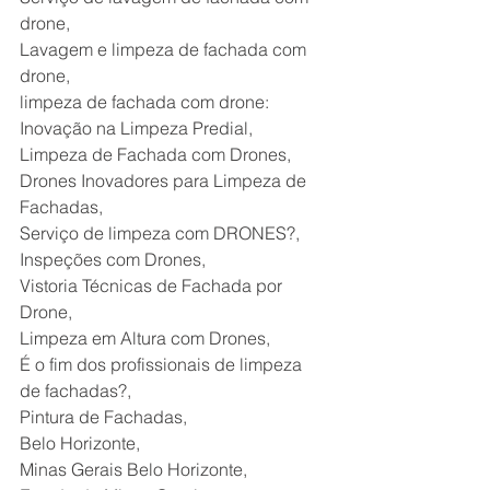
drone,
Lavagem e limpeza de fachada com 
drone,
limpeza de fachada com drone: 
Inovação na Limpeza Predial,
Limpeza de Fachada com Drones,
Drones Inovadores para Limpeza de 
Fachadas,
Serviço de limpeza com DRONES?,
Inspeções com Drones,
Vistoria Técnicas de Fachada por 
Drone,
Limpeza em Altura com Drones,
É o fim dos profissionais de limpeza 
de fachadas?,
Pintura de Fachadas,
Belo Horizonte,
Minas Gerais Belo Horizonte,