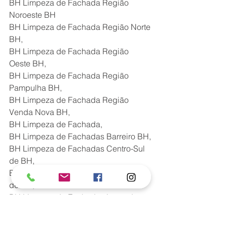
BH Limpeza de Fachada Região 
Noroeste BH
BH Limpeza de Fachada Região Norte 
BH,
BH Limpeza de Fachada Região 
Oeste BH,
BH Limpeza de Fachada Região 
Pampulha BH,
BH Limpeza de Fachada Região 
Venda Nova BH,
BH Limpeza de Fachada,
BH Limpeza de Fachadas Barreiro BH,
BH Limpeza de Fachadas Centro-Sul 
de BH,
BH Limpeza de Fachadas Hipercentro 
de BH,
BH Limpeza de Fachadas Leste de 
BH,
BH Limpeza de Fachadas Nordeste 