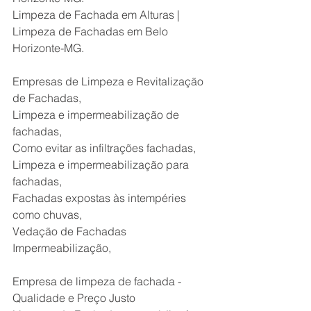
Limpeza de Fachada em Alturas | 
Limpeza de Fachadas em Belo 
Horizonte-MG.
Empresas de Limpeza e Revitalização 
de Fachadas,
Limpeza e impermeabilização de 
fachadas,
Como evitar as infiltrações fachadas,
Limpeza e impermeabilização para 
fachadas,
Fachadas expostas às intempéries 
como chuvas,
Vedação de Fachadas 
Impermeabilização,
Empresa de limpeza de fachada - 
Qualidade e Preço Justo