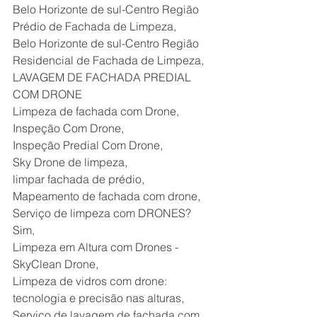
Belo Horizonte de sul-Centro Região 
Prédio de Fachada de Limpeza,
Belo Horizonte de sul-Centro Região 
Residencial de Fachada de Limpeza,
LAVAGEM DE FACHADA PREDIAL 
COM DRONE
Limpeza de fachada com Drone,
Inspeção Com Drone,
Inspeção Predial Com Drone,
Sky Drone de limpeza,
limpar fachada de prédio,
Mapeamento de fachada com drone,
Serviço de limpeza com DRONES? 
Sim,
Limpeza em Altura com Drones - 
SkyClean Drone,
Limpeza de vidros com drone: 
tecnologia e precisão nas alturas,
Serviço de lavagem de fachada com 