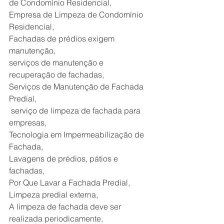
de Condomínio Residencial,
Empresa de Limpeza de Condomínio 
Residencial,
Fachadas de prédios exigem 
manutenção,
serviços de manutenção e 
recuperação de fachadas,
Serviços de Manutenção de Fachada 
Predial,
 serviço de limpeza de fachada para 
empresas,
Tecnologia em Impermeabilização de 
Fachada,
Lavagens de prédios, pátios e 
fachadas,
Por Que Lavar a Fachada Predial,
Limpeza predial externa,
A limpeza de fachada deve ser 
realizada periodicamente,