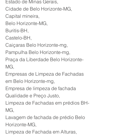
Estado de Minas Gerais,
Cidade de Belo Horizonte-MG,
Capital mineira,
Belo Horizonte-MG,
Buritis-BH,
Castelo-BH,
Caiçaras Belo Horizonte-mg,
Pampulha Belo Horizonte-mg,
Praça da Liberdade Belo Horizonte-
MG,
Empresas de Limpeza de Fachadas 
em Belo Horizonte-mg,
Empresa de limpeza de fachada 
Qualidade e Preço Justo,
Limpeza de Fachadas em prédios BH-
MG,
Lavagem de fachada de prédio Belo 
Horizonte-MG,
Limpeza de Fachada em Alturas,