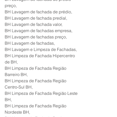
preço,
BH Lavagem de fachada de prédio,
BH Lavagem de fachada predial,
BH Lavagem de fachada valor,
BH Lavagem de fachadas empresa,
BH Lavagem de fachadas preço,
BH Lavagem de fachadas,
BH Lavagem e Limpeza de Fachadas,
BH Limpeza de Fachada Hipercentro 
de BH,
BH Limpeza de Fachada Região 
Barreiro BH,
BH Limpeza de Fachada Região 
Centro-Sul BH,
BH Limpeza de Fachada Região Leste 
BH,
BH Limpeza de Fachada Região 
Nordeste BH,