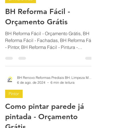
BH Renovo Reformas Prediais BH: Limpeza Manutenção Predial Fachada
21 de ago. de 2024
29 min de leitura
BH Reformas
BH Reforma Fácil -
Orçamento Grátis
BH Reforma Fácil - Orçamento Grátis, BH
Reforma Fácil - Fachadas, BH Reforma Fácil
- Pintor, BH Reforma Fácil - Pintura -
Orçamento Grátis,