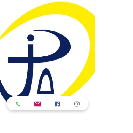
encontra. Orçamento