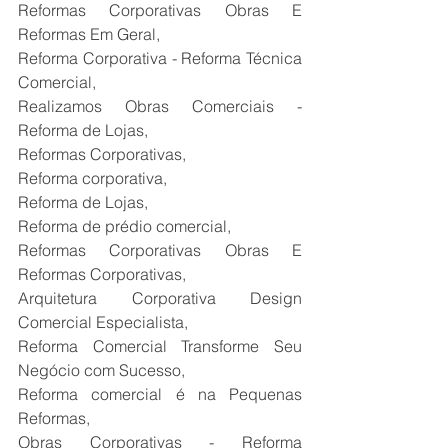
Reformas Corporativas Obras E 
Reformas Em Geral,
Reforma Corporativa - Reforma Técnica 
Comercial,
Realizamos Obras Comerciais - 
Reforma de Lojas,
Reformas Corporativas,
Reforma corporativa,
Reforma de Lojas,
Reforma de prédio comercial,
Reformas Corporativas Obras E 
Reformas Corporativas,
Arquitetura Corporativa Design 
Comercial Especialista,
Reforma Comercial Transforme Seu 
Negócio com Sucesso,
Reforma comercial é na Pequenas 
Reformas,
Obras Corporativas - Reforma 