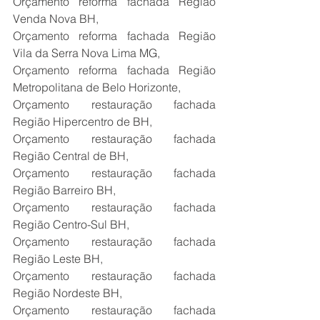
Orçamento reforma fachada Região 
Venda Nova BH,
Orçamento reforma fachada Região 
Vila da Serra Nova Lima MG,
Orçamento reforma fachada Região 
Metropolitana de Belo Horizonte,
Orçamento restauração fachada 
Região Hipercentro de BH,
Orçamento restauração fachada 
Região Central de BH,
Orçamento restauração fachada 
Região Barreiro BH,
Orçamento restauração fachada 
Região Centro-Sul BH,
Orçamento restauração fachada 
Região Leste BH,
Orçamento restauração fachada 
Região Nordeste BH,
Orçamento restauração fachada 