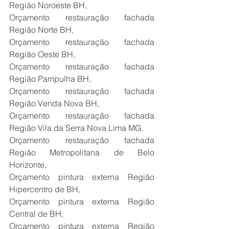
Região Noroeste BH,
Orçamento restauração fachada 
Região Norte BH,
Orçamento restauração fachada 
Região Oeste BH,
Orçamento restauração fachada 
Região Pampulha BH,
Orçamento restauração fachada 
Região Venda Nova BH,
Orçamento restauração fachada 
Região Vila da Serra Nova Lima MG,
Orçamento restauração fachada 
Região Metropolitana de Belo 
Horizonte,
Orçamento pintura externa Região 
Hipercentro de BH,
Orçamento pintura externa Região 
Central de BH,
Orçamento pintura externa Região 