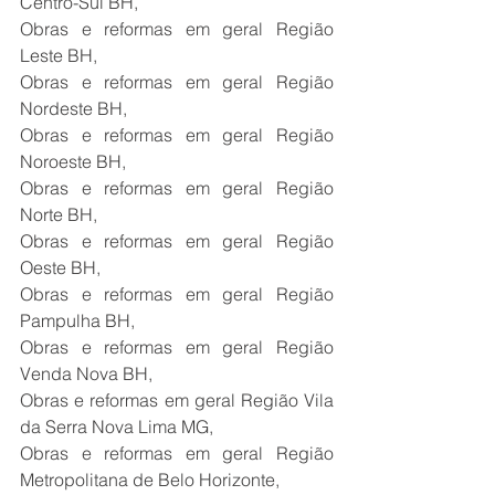
Centro-Sul BH,
Obras e reformas em geral Região 
Leste BH,
Obras e reformas em geral Região 
Nordeste BH,
Obras e reformas em geral Região 
Noroeste BH,
Obras e reformas em geral Região 
Norte BH,
Obras e reformas em geral Região 
Oeste BH,
Obras e reformas em geral Região 
Pampulha BH,
Obras e reformas em geral Região 
Venda Nova BH,
Obras e reformas em geral Região Vila 
da Serra Nova Lima MG,
Obras e reformas em geral Região 
Metropolitana de Belo Horizonte,