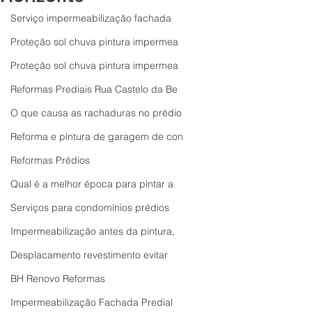
Serviço impermeabilização fachada
Proteção sol chuva pintura impermea
Proteção sol chuva pintura impermea
Reformas Prediais Rua Castelo da Be
O que causa as rachaduras no prédio
Reforma e pintura de garagem de con
Reformas Prédios
Qual é a melhor época para pintar a
Serviços para condomínios prédios
Impermeabilização antes da pintura,
Desplacamento revestimento evitar
BH Renovo Reformas
Impermeabilização Fachada Predial