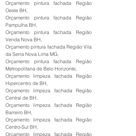
Orçamento pintura fachada Região 
Oeste BH,
Orçamento pintura fachada Região 
Pampulha BH,
Orçamento pintura fachada Região 
Venda Nova BH,
Orçamento pintura fachada Região Vila 
da Serra Nova Lima MG,
Orçamento pintura fachada Região 
Metropolitana de Belo Horizonte,
Orçamento limpeza fachada Região 
Hipercentro de BH,
Orçamento limpeza fachada Região 
Central de BH,
Orçamento limpeza fachada Região 
Barreiro BH,
Orçamento limpeza fachada Região 
Centro-Sul BH,
Orçamento limpeza fachada Região 