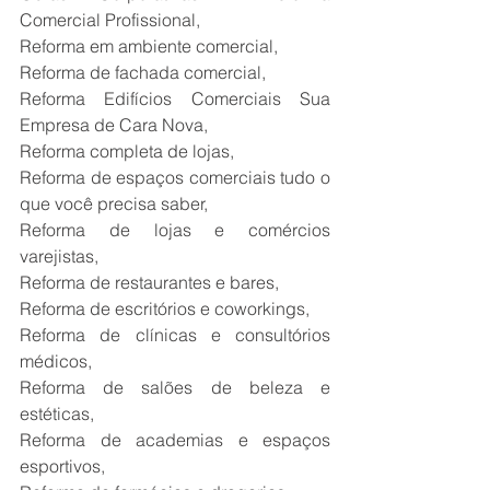
Comercial Profissional,
Reforma em ambiente comercial,
Reforma de fachada comercial,
Reforma Edifícios Comerciais Sua 
Empresa de Cara Nova,
Reforma completa de lojas,
Reforma de espaços comerciais tudo o 
que você precisa saber,
Reforma de lojas e comércios 
varejistas,
Reforma de restaurantes e bares,
Reforma de escritórios e coworkings,
Reforma de clínicas e consultórios 
médicos,
Reforma de salões de beleza e 
estéticas,
Reforma de academias e espaços 
esportivos,