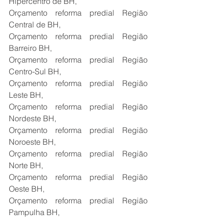
Hipercentro de BH,
Orçamento reforma predial Região 
Central de BH,
Orçamento reforma predial Região 
Barreiro BH,
Orçamento reforma predial Região 
Centro-Sul BH,
Orçamento reforma predial Região 
Leste BH,
Orçamento reforma predial Região 
Nordeste BH,
Orçamento reforma predial Região 
Noroeste BH,
Orçamento reforma predial Região 
Norte BH,
Orçamento reforma predial Região 
Oeste BH,
Orçamento reforma predial Região 
Pampulha BH,