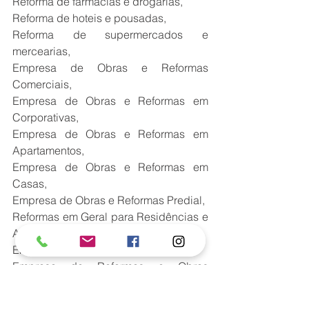
Reforma de farmácias e drogarias,
Reforma de hoteis e pousadas,
Reforma de supermercados e 
mercearias,
Empresa de Obras e Reformas 
Comerciais,
Empresa de Obras e Reformas em 
Corporativas,
Empresa de Obras e Reformas em 
Apartamentos,
Empresa de Obras e Reformas em 
Casas,
Empresa de Obras e Reformas Predial,
Reformas em Geral para Residências e 
Ambientes Comerciais,
Empresa de Reformas e Obras,
Empresa de Reformas e Obras 
Prediais,
Empresa de Reformas e Obras em 