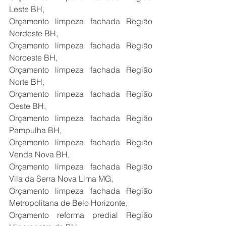
Leste BH,
Orçamento limpeza fachada Região 
Nordeste BH,
Orçamento limpeza fachada Região 
Noroeste BH,
Orçamento limpeza fachada Região 
Norte BH,
Orçamento limpeza fachada Região 
Oeste BH,
Orçamento limpeza fachada Região 
Pampulha BH,
Orçamento limpeza fachada Região 
Venda Nova BH,
Orçamento limpeza fachada Região 
Vila da Serra Nova Lima MG,
Orçamento limpeza fachada Região 
Metropolitana de Belo Horizonte,
Orçamento reforma predial Região 