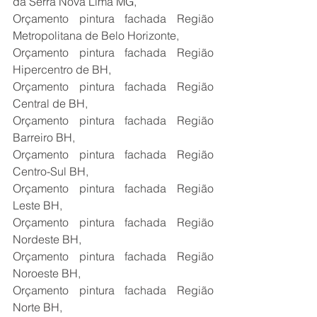
da Serra Nova Lima MG,
Orçamento pintura fachada Região 
Metropolitana de Belo Horizonte,
Orçamento pintura fachada Região 
Hipercentro de BH,
Orçamento pintura fachada Região 
Central de BH,
Orçamento pintura fachada Região 
Barreiro BH,
Orçamento pintura fachada Região 
Centro-Sul BH,
Orçamento pintura fachada Região 
Leste BH,
Orçamento pintura fachada Região 
Nordeste BH,
Orçamento pintura fachada Região 
Noroeste BH,
Orçamento pintura fachada Região 
Norte BH,