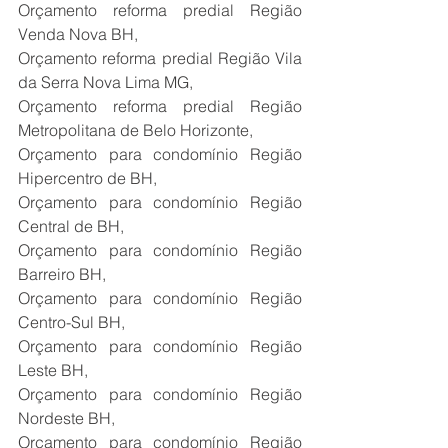
Orçamento reforma predial Região 
Venda Nova BH,
Orçamento reforma predial Região Vila 
da Serra Nova Lima MG,
Orçamento reforma predial Região 
Metropolitana de Belo Horizonte,
Orçamento para condomínio Região 
Hipercentro de BH,
Orçamento para condomínio Região 
Central de BH,
Orçamento para condomínio Região 
Barreiro BH,
Orçamento para condomínio Região 
Centro-Sul BH,
Orçamento para condomínio Região 
Leste BH,
Orçamento para condomínio Região 
Nordeste BH,
Orçamento para condomínio Região 