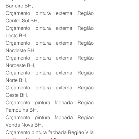
Barreiro BH,
Orçamento pintura externa Região 
Centro-Sul BH,
Orçamento pintura externa Região 
Leste BH,
Orçamento pintura externa Região 
Nordeste BH,
Orçamento pintura externa Região 
Noroeste BH,
Orçamento pintura externa Região 
Norte BH,
Orçamento pintura externa Região 
Oeste BH,
Orçamento pintura fachada Região 
Pampulha BH,
Orçamento pintura fachada Região 
Venda Nova BH,
Orçamento pintura fachada Região Vila 