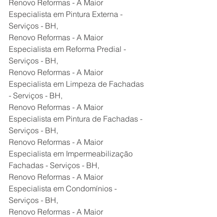
Renovo Reformas - A Maior 
Especialista em Pintura Externa - 
Serviços - BH,
Renovo Reformas - A Maior 
Especialista em Reforma Predial - 
Serviços - BH,
Renovo Reformas - A Maior 
Especialista em Limpeza de Fachadas 
- Serviços - BH,
Renovo Reformas - A Maior 
Especialista em Pintura de Fachadas - 
Serviços - BH,
Renovo Reformas - A Maior 
Especialista em Impermeabilização 
Fachadas - Serviços - BH,
Renovo Reformas - A Maior 
Especialista em Condomínios - 
Serviços - BH,
Renovo Reformas - A Maior 