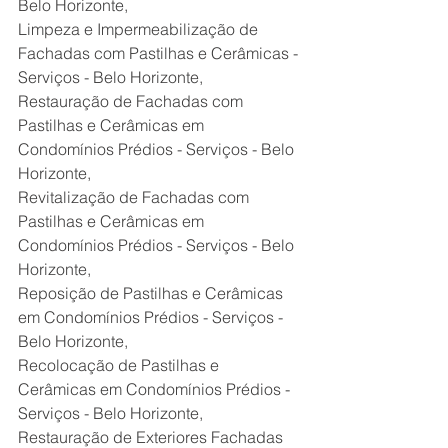
Belo Horizonte,
Limpeza e Impermeabilização de 
Fachadas com Pastilhas e Cerâmicas - 
Serviços - Belo Horizonte,
Restauração de Fachadas com 
Pastilhas e Cerâmicas em 
Condomínios Prédios - Serviços - Belo 
Horizonte,
Revitalização de Fachadas com 
Pastilhas e Cerâmicas em 
Condomínios Prédios - Serviços - Belo 
Horizonte,
Reposição de Pastilhas e Cerâmicas 
em Condomínios Prédios - Serviços - 
Belo Horizonte,
Recolocação de Pastilhas e 
Cerâmicas em Condomínios Prédios - 
Serviços - Belo Horizonte,
Restauração de Exteriores Fachadas 