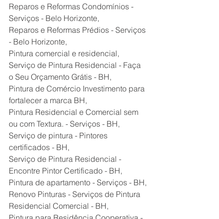
Reparos e Reformas Condomínios - 
Serviços - Belo Horizonte,
Reparos e Reformas Prédios - Serviços 
- Belo Horizonte,
Pintura comercial e residencial,
Serviço de Pintura Residencial - Faça 
o Seu Orçamento Grátis - BH,
Pintura de Comércio Investimento para 
fortalecer a marca BH,
Pintura Residencial e Comercial sem 
ou com Textura. - Serviços - BH,
Serviço de pintura - Pintores 
certificados - BH,
Serviço de Pintura Residencial - 
Encontre Pintor Certificado - BH,
Pintura de apartamento - Serviços - BH,
Renovo Pinturas - Serviços de Pintura 
Residencial Comercial - BH,
Pintura para Residência Cooperativa - 