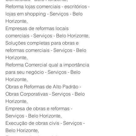
Reforma lojas comerciais - escritórios - 
lojas em shopping - Serviços - Belo 
Horizonte,
Empresas de reformas locais 
comerciais - Serviços - Belo Horizonte,
Soluções completas para obras e 
reformas comerciais - Serviços - Belo 
Horizonte,
Reforma Comercial qual a importância 
para seu negócio - Serviços - Belo 
Horizonte,
Obras e Reformas de Alto Padrão - 
Obras Corporativas - Serviços - Belo 
Horizonte,
Empresa de obras e reformas - 
Serviços - Belo Horizonte,
Execução de obras civis - Serviços - 
Belo Horizonte,