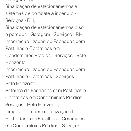
Sinalização de estacionamentos e 
sistemas de combate a incêndio - 
Serviços - BH,
Sinalização de estacionamentos piso 
e paredes - Garagem - Serviços - BH,
Impermeabilização de Fachadas com 
Pastilhas e Cerâmicas em 
Condomínios Prédios - Serviços - Belo 
Horizonte,
Impermeabilização de Fachadas com 
Pastilhas e Cerâmicas - Serviços - 
Belo Horizonte,
Reforma de Fachadas com Pastilhas e 
Cerâmicas em Condomínios Prédios - 
Serviços - Belo Horizonte,
Limpeza e Impermeabilização de 
Fachadas com Pastilhas e Cerâmicas 
em Condomínios Prédios - Serviços - 