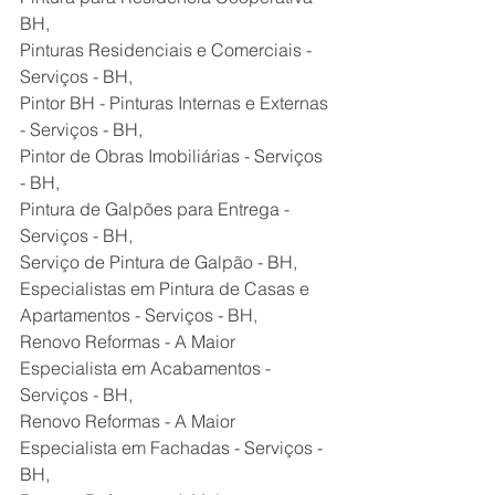
BH,
Pinturas Residenciais e Comerciais - 
Serviços - BH,
Pintor BH - Pinturas Internas e Externas 
- Serviços - BH,
Pintor de Obras Imobiliárias - Serviços 
- BH,
Pintura de Galpões para Entrega - 
Serviços - BH,
Serviço de Pintura de Galpão - BH,
Especialistas em Pintura de Casas e 
Apartamentos - Serviços - BH,
Renovo Reformas - A Maior 
Especialista em Acabamentos - 
Serviços - BH,
Renovo Reformas - A Maior 
Especialista em Fachadas - Serviços - 
BH,