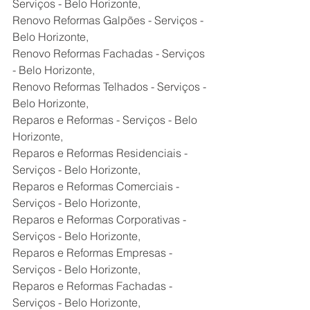
Serviços - Belo Horizonte,
Renovo Reformas Galpões - Serviços - 
Belo Horizonte,
Renovo Reformas Fachadas - Serviços 
- Belo Horizonte,
Renovo Reformas Telhados - Serviços - 
Belo Horizonte,
Reparos e Reformas - Serviços - Belo 
Horizonte,
Reparos e Reformas Residenciais - 
Serviços - Belo Horizonte,
Reparos e Reformas Comerciais - 
Serviços - Belo Horizonte,
Reparos e Reformas Corporativas - 
Serviços - Belo Horizonte,
Reparos e Reformas Empresas - 
Serviços - Belo Horizonte,
Reparos e Reformas Fachadas - 
Serviços - Belo Horizonte,