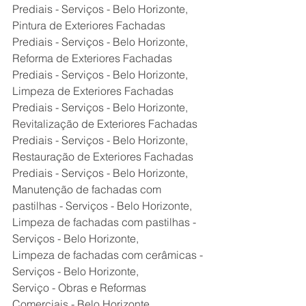
Prediais - Serviços - Belo Horizonte,
Pintura de Exteriores Fachadas 
Prediais - Serviços - Belo Horizonte,
Reforma de Exteriores Fachadas 
Prediais - Serviços - Belo Horizonte,
Limpeza de Exteriores Fachadas 
Prediais - Serviços - Belo Horizonte,
Revitalização de Exteriores Fachadas 
Prediais - Serviços - Belo Horizonte,
Restauração de Exteriores Fachadas 
Prediais - Serviços - Belo Horizonte,
Manutenção de fachadas com 
pastilhas - Serviços - Belo Horizonte,
Limpeza de fachadas com pastilhas - 
Serviços - Belo Horizonte,
Limpeza de fachadas com cerâmicas - 
Serviços - Belo Horizonte,
Serviço - Obras e Reformas 
Comerciais - Belo Horizonte,