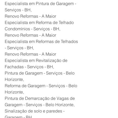
Especialista em Pintura de Garagem - 
Serviços - BH,
Renovo Reformas - A Maior 
Especialista em Reforma de Telhado 
Condomínios - Serviços - BH,
Renovo Reformas - A Maior 
Especialista em Reformas de Telhados 
- Serviços - BH,
Renovo Reformas - A Maior 
Especialista em Revitalização de 
Fachadas - Serviços - BH,
Pintura de Garagem - Serviços - Belo 
Horizonte,
Reforma de Garagem - Serviços - Belo 
Horizonte,
Pintura de Demarcação de Vagas de 
Garagem - Serviços - Belo Horizonte,
Sinalização de solo e paredes - 
Garagem - BH,