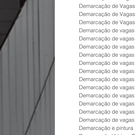
Demarcação de Vagas
Demarcação de Vagas 
Demarcação de Vagas
Demarcação de vagas 
Demarcação de vagas 
Demarcação de vagas 
Demarcação de vagas 
Demarcação de vagas 
Demarcação de vagas 
Demarcação de vagas 
Demarcação de vagas 
Demarcação de vagas
Demarcação de vagas 
Demarcação de vagas 
Demarcação de vagas
Demarcação e pintura