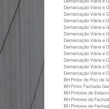
Demarcação Viária e G
Demarcação Viária e 
Demarcação Viária e 
Demarcação Viária e 
Demarcação Viária e 
Demarcação Viária e 
Demarcação Viária e 
Demarcação Viária e 
Demarcação Viária e 
Demarcação Viária e 
Demarcação Viária e 
Demarcação Viária e 
BH Pintor de Piso de 
BH Pintor Fachada Ga
BH Pintores de Estaci
BH Pintores de Fachad
BH Pintores de Facha