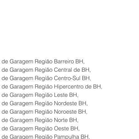
de Garagem Região Barreiro BH,
de Garagem Região Central de BH,
de Garagem Região Centro-Sul BH,
de Garagem Região Hipercentro de BH,
 de Garagem Região Leste BH,
 de Garagem Região Nordeste BH,
 de Garagem Região Noroeste BH,
 de Garagem Região Norte BH,
 de Garagem Região Oeste BH,
 de Garagem Região Pampulha BH,