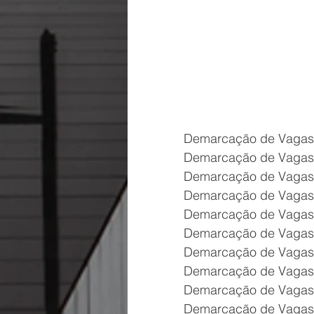
Demarcação de Vagas 
Demarcação de Vagas 
Demarcação de Vagas 
Demarcação de Vagas 
Demarcação de Vagas
Demarcação de Vagas
Demarcação de Vagas
Demarcação de Vagas
Demarcação de Vagas
Demarcação de Vagas