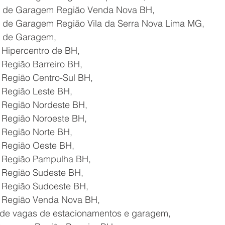
 de Garagem Região Venda Nova BH,
de Garagem Região Vila da Serra Nova Lima MG,
 de Garagem,
Hipercentro de BH,
Região Barreiro BH,
Região Centro-Sul BH, 
Região Leste BH,
Região Nordeste BH,
Região Noroeste BH,
Região Norte BH,
Região Oeste BH,
 Região Pampulha BH,
Região Sudeste BH,
Região Sudoeste BH,
 Região Venda Nova BH,
 de vagas de estacionamentos e garagem,