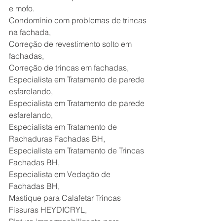
e mofo.
Condomínio com problemas de trincas 
na fachada,
Correção de revestimento solto em 
fachadas,
Correção de trincas em fachadas,
Especialista em Tratamento de parede 
esfarelando,
Especialista em Tratamento de parede 
esfarelando,
Especialista em Tratamento de 
Rachaduras Fachadas BH,
Especialista em Tratamento de Trincas 
Fachadas BH,
Especialista em Vedação de 
Fachadas BH,
Mastique para Calafetar Trincas 
Fissuras HEYDICRYL,