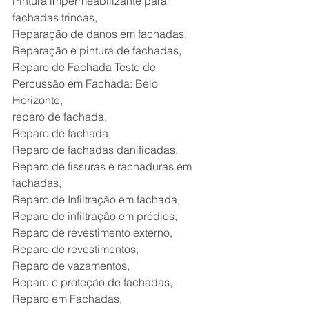
Pintura impermeabilizante para 
fachadas trincas,
Reparação de danos em fachadas,
Reparação e pintura de fachadas,
Reparo de Fachada Teste de 
Percussão em Fachada: Belo 
Horizonte,
reparo de fachada,
Reparo de fachada,
Reparo de fachadas danificadas,
Reparo de fissuras e rachaduras em 
fachadas,
Reparo de Infiltração em fachada,
Reparo de infiltração em prédios,
Reparo de revestimento externo,
Reparo de revestimentos,
Reparo de vazamentos,
Reparo e proteção de fachadas,
Reparo em Fachadas,