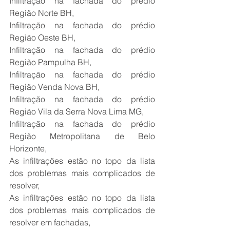
Infiltração na fachada do prédio 
Região Norte BH,
Infiltração na fachada do prédio 
Região Oeste BH,
Infiltração na fachada do prédio 
Região Pampulha BH,
Infiltração na fachada do prédio 
Região Venda Nova BH,
Infiltração na fachada do prédio 
Região Vila da Serra Nova Lima MG,
Infiltração na fachada do prédio 
Região Metropolitana de Belo 
Horizonte,
As infiltrações estão no topo da lista 
dos problemas mais complicados de 
resolver,
As infiltrações estão no topo da lista 
dos problemas mais complicados de 
resolver em fachadas,