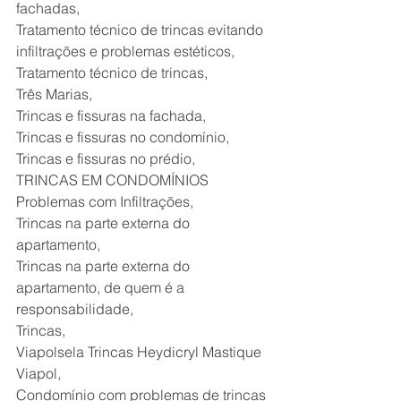
fachadas,
Tratamento técnico de trincas evitando 
infiltrações e problemas estéticos,
Tratamento técnico de trincas, 
Três Marias,
Trincas e fissuras na fachada,
Trincas e fissuras no condomínio,
Trincas e fissuras no prédio,
TRINCAS EM CONDOMÍNIOS 
Problemas com Infiltrações,
Trincas na parte externa do 
apartamento,
Trincas na parte externa do 
apartamento, de quem é a 
responsabilidade,
Trincas,
Viapolsela Trincas Heydicryl Mastique 
Viapol,
Condomínio com problemas de trincas 