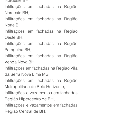
Nordeste BH,
Infiltrações em fachadas na Região 
Noroeste BH,
Infiltrações em fachadas na Região 
Norte BH,
Infiltrações em fachadas na Região 
Oeste BH,
Infiltrações em fachadas na Região 
Pampulha BH,
Infiltrações em fachadas na Região 
Venda Nova BH,
Infiltrações em fachadas na Região Vila 
da Serra Nova Lima MG,
Infiltrações em fachadas na Região 
Metropolitana de Belo Horizonte,
Infiltrações e vazamentos em fachadas 
Região Hipercentro de BH,
Infiltrações e vazamentos em fachadas 
Região Central de BH,