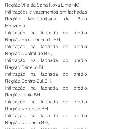
Região Vila da Serra Nova Lima MG,
Infiltrações e vazamentos em fachadas 
Região Metropolitana de Belo 
Horizonte,
Infiltração na fachada do prédio 
Região Hipercentro de BH,
Infiltração na fachada do prédio 
Região Central de BH,
Infiltração na fachada do prédio 
Região Barreiro BH,
Infiltração na fachada do prédio 
Região Centro-Sul BH,
Infiltração na fachada do prédio 
Região Leste BH,
Infiltração na fachada do prédio 
Região Nordeste BH,
Infiltração na fachada do prédio 
Região Noroeste BH,