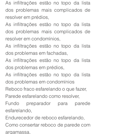
As infiltrações estão no topo da lista 
dos problemas mais complicados de 
resolver em prédios,
As infiltrações estão no topo da lista 
dos problemas mais complicados de 
resolver em condomínios,
As infiltrações estão no topo da lista 
dos problemas em fachadas,
As infiltrações estão no topo da lista 
dos problemas em prédios,
As infiltrações estão no topo da lista 
dos problemas em condomínios
Reboco fraco esfarelando o que fazer,
Parede esfarelando como resolver,
Fundo preparador para parede 
esfarelando,
Endurecedor de reboco esfarelando,
Como consertar reboco de parede com 
argamassa,