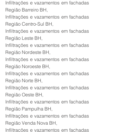
Infiltrações e vazamentos em fachadas 
Região Barreiro BH,
Infiltrações e vazamentos em fachadas 
Região Centro-Sul BH,
Infiltrações e vazamentos em fachadas 
Região Leste BH,
Infiltrações e vazamentos em fachadas 
Região Nordeste BH,
Infiltrações e vazamentos em fachadas 
Região Noroeste BH,
Infiltrações e vazamentos em fachadas 
Região Norte BH,
Infiltrações e vazamentos em fachadas 
Região Oeste BH,
Infiltrações e vazamentos em fachadas 
Região Pampulha BH,
Infiltrações e vazamentos em fachadas 
Região Venda Nova BH,
Infiltrações e vazamentos em fachadas 