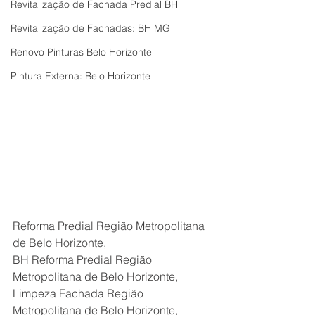
Revitalização de Fachada Predial BH
Revitalização de Fachadas: BH MG
Renovo Pinturas Belo Horizonte
Pintura Externa: Belo Horizonte
Reforma Predial Região Metropolitana 
de Belo Horizonte,
BH Reforma Predial Região 
Metropolitana de Belo Horizonte,
Limpeza Fachada Região 
Metropolitana de Belo Horizonte,