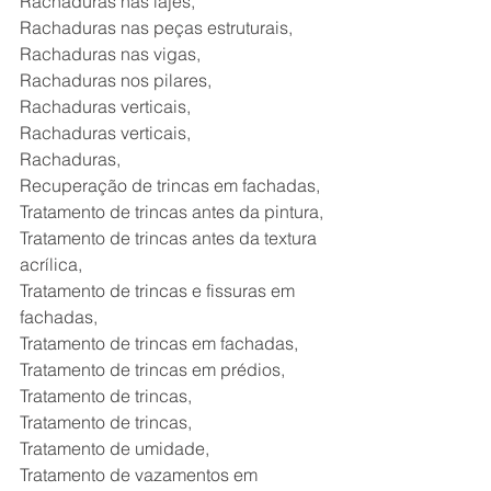
Rachaduras nas lajes,
Rachaduras nas peças estruturais,
Rachaduras nas vigas,
Rachaduras nos pilares,
Rachaduras verticais,
Rachaduras verticais,
Rachaduras,
Recuperação de trincas em fachadas,
Tratamento de trincas antes da pintura,
Tratamento de trincas antes da textura 
acrílica,
Tratamento de trincas e fissuras em 
fachadas,
Tratamento de trincas em fachadas,
Tratamento de trincas em prédios,
Tratamento de trincas,
Tratamento de trincas,
Tratamento de umidade,
Tratamento de vazamentos em 