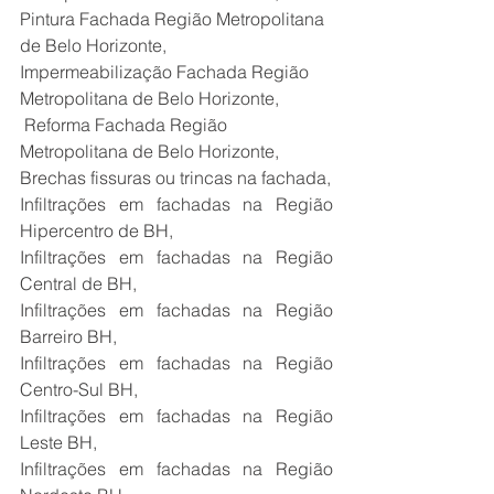
Pintura Fachada Região Metropolitana 
de Belo Horizonte,
Impermeabilização Fachada Região 
Metropolitana de Belo Horizonte,
 Reforma Fachada Região 
Metropolitana de Belo Horizonte,
Brechas fissuras ou trincas na fachada,
Infiltrações em fachadas na Região 
Hipercentro de BH,
Infiltrações em fachadas na Região 
Central de BH,
Infiltrações em fachadas na Região 
Barreiro BH,
Infiltrações em fachadas na Região 
Centro-Sul BH,
Infiltrações em fachadas na Região 
Leste BH,
Infiltrações em fachadas na Região 