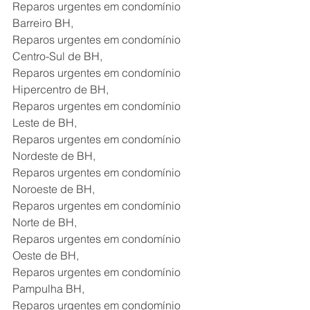
Reparos urgentes em condomínio 
Barreiro BH,
Reparos urgentes em condomínio 
Centro-Sul de BH,
Reparos urgentes em condomínio 
Hipercentro de BH,
Reparos urgentes em condomínio 
Leste de BH,
Reparos urgentes em condomínio 
Nordeste de BH,
Reparos urgentes em condomínio 
Noroeste de BH,
Reparos urgentes em condomínio 
Norte de BH,
Reparos urgentes em condomínio 
Oeste de BH,
Reparos urgentes em condomínio 
Pampulha BH,
Reparos urgentes em condomínio 