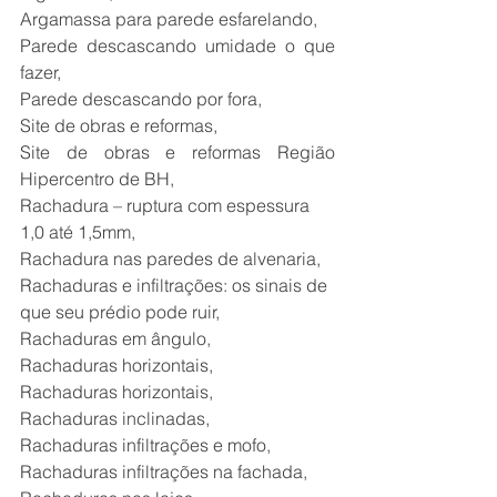
Argamassa para parede esfarelando,
Parede descascando umidade o que 
fazer,
Parede descascando por fora,
Site de obras e reformas,
Site de obras e reformas Região 
Hipercentro de BH,
Rachadura – ruptura com espessura 
1,0 até 1,5mm,
Rachadura nas paredes de alvenaria,
Rachaduras e infiltrações: os sinais de 
que seu prédio pode ruir,
Rachaduras em ângulo,
Rachaduras horizontais,
Rachaduras horizontais,
Rachaduras inclinadas,
Rachaduras infiltrações e mofo,
Rachaduras infiltrações na fachada,