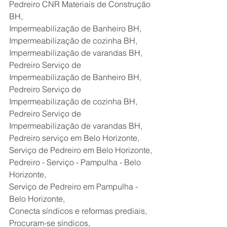
Pedreiro CNR Materiais de Construção 
BH,
Impermeabilização de Banheiro BH,
Impermeabilização de cozinha BH,
Impermeabilização de varandas BH,
Pedreiro Serviço de 
Impermeabilização de Banheiro BH,
Pedreiro Serviço de 
Impermeabilização de cozinha BH,
Pedreiro Serviço de 
Impermeabilização de varandas BH,
Pedreiro serviço em Belo Horizonte,
Serviço de Pedreiro em Belo Horizonte,
Pedreiro - Serviço - Pampulha - Belo 
Horizonte,
Serviço de Pedreiro em Pampulha - 
Belo Horizonte,
Conecta síndicos e reformas prediais,
Procuram-se síndicos,