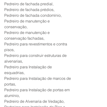
Pedreiro de fachada predial,
Pedreiro de fachada prédios,
Pedreiro de fachada condomínio,
Pedreiro de manutenção e 
conservação,
Pedreiro de manutenção e 
conservação fachadas,
Pedreiro para revestimentos e contra 
pisos,
Pedreiro para construir estruturas de 
alvenarias,
Pedreiro para Instalação de 
esquadrias,
Pedreiro para Instalação de marcos de 
portas,
Pedreiro para Instalação de portas em 
alumínio,
Pedreiro de Alvenaria de Vedação,