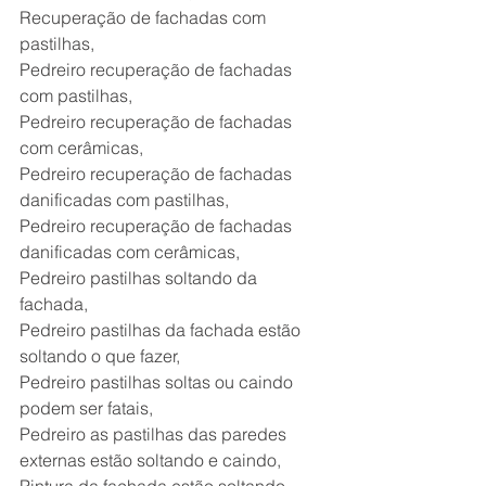
Recuperação de fachadas com 
pastilhas,
Pedreiro recuperação de fachadas 
com pastilhas,
Pedreiro recuperação de fachadas 
com cerâmicas,
Pedreiro recuperação de fachadas 
danificadas com pastilhas,
Pedreiro recuperação de fachadas 
danificadas com cerâmicas,
Pedreiro pastilhas soltando da 
fachada,
Pedreiro pastilhas da fachada estão 
soltando o que fazer,
Pedreiro pastilhas soltas ou caindo 
podem ser fatais,
Pedreiro as pastilhas das paredes 
externas estão soltando e caindo,