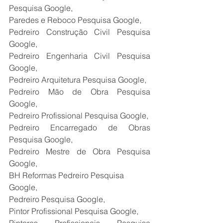
Pesquisa Google,
Paredes e Reboco Pesquisa Google,
Pedreiro Construção Civil Pesquisa 
Google,
Pedreiro Engenharia Civil Pesquisa 
Google,
Pedreiro Arquitetura Pesquisa Google,
Pedreiro Mão de Obra Pesquisa 
Google,
Pedreiro Profissional Pesquisa Google,
Pedreiro Encarregado de Obras 
Pesquisa Google,
Pedreiro Mestre de Obra Pesquisa 
Google,
BH Reformas Pedreiro Pesquisa 
Google,
Pedreiro Pesquisa Google,
Pintor Profissional Pesquisa Google,