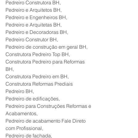
Pedreiro Construtora BH,
Pedreiro e Arquitetos BH,
Pedreiro e Engenheiros BH,
Pedreiro e Arquitetas BH,
Pedreiro e Decoradoras BH,
Pedreiro Construtor BH,
Pedreiro de construção em geral BH,
Construtora Pedreiro Top BH,
Construtora Pedreiro para Reformas 
BH,
Construtora Pedreiro em BH,
Construtora Reformas Prediais 
Pedreiro BH,
Pedreiro de edificações,
Pedreiro para Construções Reformas e 
Acabamentos,
Pedreiro de acabamento Fale Direto 
com Profissional,
Pedreiro de fachada,