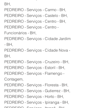
BH,
PEDREIRO - Serviços - Carmo - BH,
PEDREIRO - Serviços - Castelo - BH,
PEDREIRO - Serviços - Centro - BH,
PEDREIRO - Serviços - Centro - 
Funcionários - BH,
PEDREIRO - Serviços - Cidade Jardim 
- BH,
PEDREIRO - Serviços - Cidade Nova - 
BH,
PEDREIRO - Serviços - Cruzeiro - BH,
PEDREIRO - Serviços - Estoril - BH,
PEDREIRO - Serviços - Flamengo - 
Contagem,
PEDREIRO - Serviços - Floresta - BH,
PEDREIRO - Serviços - Gutierrez - BH,
PEDREIRO - Serviços - Horto - BH,
PEDREIRO - Serviços - Ipiranga - BH,