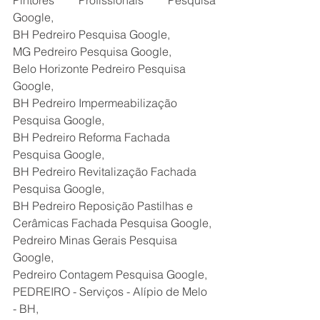
Pintores Profissionais Pesquisa 
Google,
BH Pedreiro Pesquisa Google,
MG Pedreiro Pesquisa Google,
Belo Horizonte Pedreiro Pesquisa 
Google,
BH Pedreiro Impermeabilização 
Pesquisa Google,
BH Pedreiro Reforma Fachada 
Pesquisa Google,
BH Pedreiro Revitalização Fachada 
Pesquisa Google,
BH Pedreiro Reposição Pastilhas e 
Cerâmicas Fachada Pesquisa Google,
Pedreiro Minas Gerais Pesquisa 
Google,
Pedreiro Contagem Pesquisa Google,
PEDREIRO - Serviços - Alípio de Melo 
- BH,