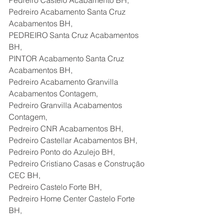
Pedreiro Castelo Acabamento BH,
Pedreiro Acabamento Santa Cruz 
Acabamentos BH,
PEDREIRO Santa Cruz Acabamentos 
BH,
PINTOR Acabamento Santa Cruz 
Acabamentos BH,
Pedreiro Acabamento Granvilla 
Acabamentos Contagem,
Pedreiro Granvilla Acabamentos 
Contagem,
Pedreiro CNR Acabamentos BH,
Pedreiro Castellar Acabamentos BH,
Pedreiro Ponto do Azulejo BH,
Pedreiro Cristiano Casas e Construção 
CEC BH,
Pedreiro Castelo Forte BH,
Pedreiro Home Center Castelo Forte 
BH,