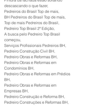
Pintura da fachada estão soltando 
descascando o que fazer,
Pedreiros do Brasil Top de mais,
BH Pedreiros do Brasil Top de mais,
Top de mais Pedreiros do Brasil,
Pedreiro Top Brasil 2ª Edição, 
A busca pelo Pedreiro Top Brasil 
começou,
Serviços Profissionais Pedreiros BH,
Pedreiro Construção Civil BH,
Pedreiro Obras e Reformas BH,
Pedreiro Obras e Reformas em 
Condomínios BH,
Pedreiro Obras e Reformas em Prédios 
BH,
Pedreiro Obras e Reformas em 
Empresas BH,
Pedreiro Construção e Reforma BH,
Pedreiro Construções e Reformas BH,