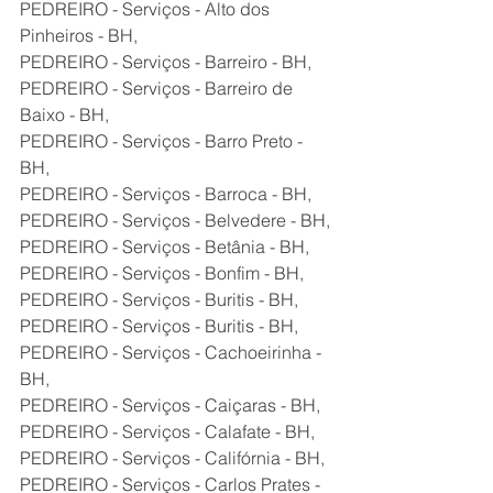
PEDREIRO - Serviços - Alto dos 
Pinheiros - BH,
PEDREIRO - Serviços - Barreiro - BH,
PEDREIRO - Serviços - Barreiro de 
Baixo - BH,
PEDREIRO - Serviços - Barro Preto - 
BH,
PEDREIRO - Serviços - Barroca - BH,
PEDREIRO - Serviços - Belvedere - BH,
PEDREIRO - Serviços - Betânia - BH,
PEDREIRO - Serviços - Bonfim - BH,
PEDREIRO - Serviços - Buritis - BH,
PEDREIRO - Serviços - Buritis - BH,
PEDREIRO - Serviços - Cachoeirinha - 
BH,
PEDREIRO - Serviços - Caiçaras - BH,
PEDREIRO - Serviços - Calafate - BH,
PEDREIRO - Serviços - Califórnia - BH,
PEDREIRO - Serviços - Carlos Prates - 