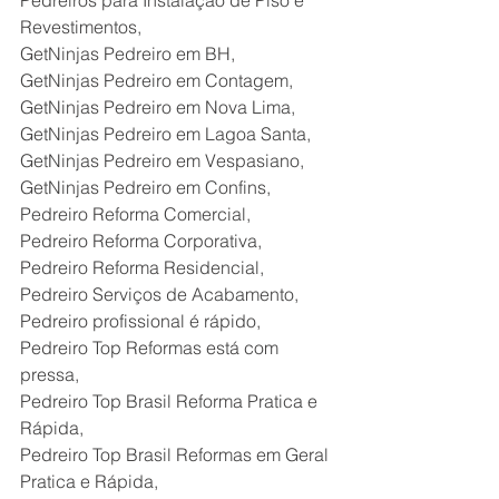
Pedreiros para Instalação de Piso e 
Revestimentos,
GetNinjas Pedreiro em BH,
GetNinjas Pedreiro em Contagem,
GetNinjas Pedreiro em Nova Lima,
GetNinjas Pedreiro em Lagoa Santa,
GetNinjas Pedreiro em Vespasiano,
GetNinjas Pedreiro em Confins,
Pedreiro Reforma Comercial,
Pedreiro Reforma Corporativa,
Pedreiro Reforma Residencial,
Pedreiro Serviços de Acabamento,
Pedreiro profissional é rápido,
Pedreiro Top Reformas está com 
pressa,
Pedreiro Top Brasil Reforma Pratica e 
Rápida,
Pedreiro Top Brasil Reformas em Geral 
Pratica e Rápida,