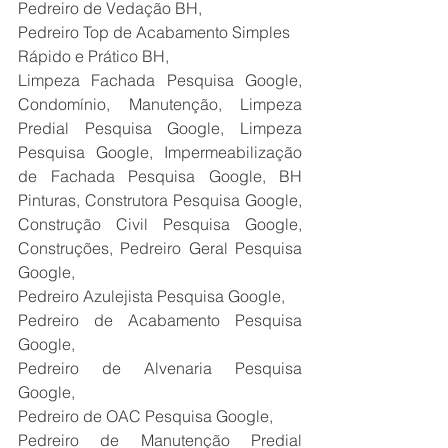
Pedreiro de Vedação BH,
Pedreiro Top de Acabamento Simples 
Rápido e Prático BH,
Limpeza Fachada Pesquisa Google, 
Condomínio, Manutenção, Limpeza 
Predial Pesquisa Google, Limpeza 
Pesquisa Google, Impermeabilização 
de Fachada Pesquisa Google, BH 
Pinturas, Construtora Pesquisa Google, 
Construção Civil Pesquisa Google, 
Construções, Pedreiro Geral Pesquisa 
Google,
Pedreiro Azulejista Pesquisa Google,
Pedreiro de Acabamento Pesquisa 
Google,
Pedreiro de Alvenaria Pesquisa 
Google,
Pedreiro de OAC Pesquisa Google,
Pedreiro de Manutenção Predial 