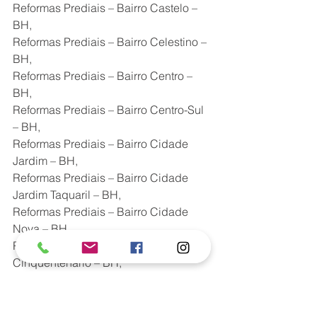
Reformas Prediais – Bairro Castelo – 
BH,
Reformas Prediais – Bairro Celestino – 
BH,
Reformas Prediais – Bairro Centro – 
BH,
Reformas Prediais – Bairro Centro-Sul 
– BH,
Reformas Prediais – Bairro Cidade 
Jardim – BH,
Reformas Prediais – Bairro Cidade 
Jardim Taquaril – BH,
Reformas Prediais – Bairro Cidade 
Nova – BH,
Reformas Prediais – Bairro 
Cinquentenário – BH,
Reformas Prediais – Bairro Colégio 
Batista – BH,
Reformas Prediais – Bairro Concórdia 