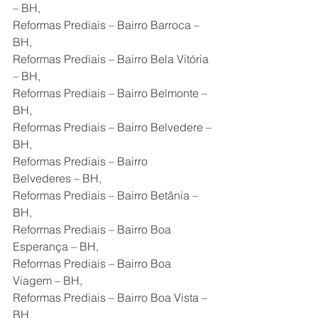
– BH,
Reformas Prediais – Bairro Barroca – 
BH,
Reformas Prediais – Bairro Bela Vitória 
– BH,
Reformas Prediais – Bairro Belmonte – 
BH,
Reformas Prediais – Bairro Belvedere – 
BH,
Reformas Prediais – Bairro 
Belvederes – BH,
Reformas Prediais – Bairro Betânia – 
BH,
Reformas Prediais – Bairro Boa 
Esperança – BH,
Reformas Prediais – Bairro Boa 
Viagem – BH,
Reformas Prediais – Bairro Boa Vista – 
BH,