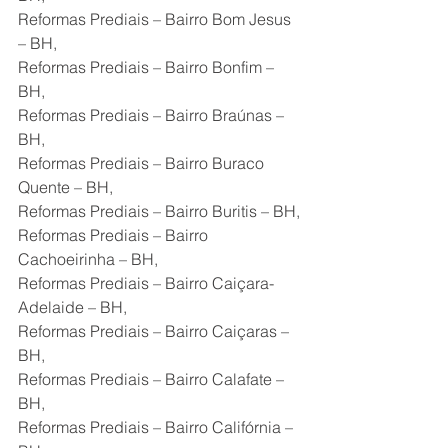
Reformas Prediais – Bairro Bom Jesus 
– BH,
Reformas Prediais – Bairro Bonfim – 
BH,
Reformas Prediais – Bairro Braúnas – 
BH,
Reformas Prediais – Bairro Buraco 
Quente – BH,
Reformas Prediais – Bairro Buritis – BH,
Reformas Prediais – Bairro 
Cachoeirinha – BH,
Reformas Prediais – Bairro Caiçara-
Adelaide – BH,
Reformas Prediais – Bairro Caiçaras – 
BH,
Reformas Prediais – Bairro Calafate – 
BH,
Reformas Prediais – Bairro Califórnia – 