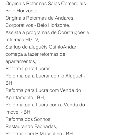
Originals Reformas Salas Comerciais - 
Belo Horizonte,
Originals Reformas de Andares 
Corporativos - Belo Horizonte,
Assista a programas de Construções e 
reformas HGTV,
Startup de aluguéis QuintoAndar 
começa a fazer reformas de 
apartamentos,
Reforma para Lucrar,
Reforma para Lucrar com o Aluguel - 
BH,
Reforma para Lucra com Venda do 
Apartamento - BH,
Reforma para Lucra com a Venda do 
Imóvel - BH,
Reforma dos Sonhos,
Restaurando Fachadas,
Reforma com R Masculino - BH,