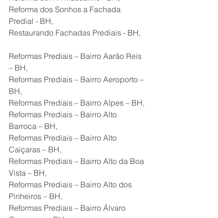
Reforma dos Sonhos a Fachada 
Predial - BH,
Restaurando Fachadas Prediais - BH,
Reformas Prediais – Bairro Aarão Reis 
– BH,
Reformas Prediais – Bairro Aeroporto – 
BH,
Reformas Prediais – Bairro Alpes – BH,
Reformas Prediais – Bairro Alto 
Barroca – BH,
Reformas Prediais – Bairro Alto 
Caiçaras – BH,
Reformas Prediais – Bairro Alto da Boa 
Vista – BH,
Reformas Prediais – Bairro Alto dos 
Pinheiros – BH,
Reformas Prediais – Bairro Álvaro 