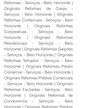
Reformas - Serviços - Belo Horizonte | 
Originals Reformas de Casas - 
Serviços - Belo Horizonte | Originals 
Reformas Comerciais - Serviços - Belo 
Horizonte | Originals Reformas 
Corporativas - Serviços - Belo 
Horizonte | Originals Reformas 
Residenciais - Serviços - Belo 
Horizonte | Originals Reformas Galpões 
- Serviços - Belo Horizonte | Originals 
Reformas Telhados - Serviços - Belo 
Horizonte | Originals Reformas Prédio 
Comercial - Serviços - Belo Horizonte | 
Originals Reformas Prédios Comerciais 
- Serviços - Belo Horizonte | Originals 
Reformas Fachadas - Serviços - Belo 
Horizonte | Originals Reformas de 
Condomínios - Serviços - Belo 
Horizonte | Originals Reformas Prédios 