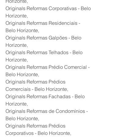
Horizonte,
Originals Reformas Corporativas - Belo 
Horizonte,
Originals Reformas Residenciais - 
Belo Horizonte,
Originals Reformas Galpões - Belo 
Horizonte,
Originals Reformas Telhados - Belo 
Horizonte,
Originals Reformas Prédio Comercial - 
Belo Horizonte,
Originals Reformas Prédios 
Comerciais - Belo Horizonte,
Originals Reformas Fachadas - Belo 
Horizonte,
Originals Reformas de Condomínios - 
Belo Horizonte,
Originals Reformas Prédios 
Corporativos - Belo Horizonte,