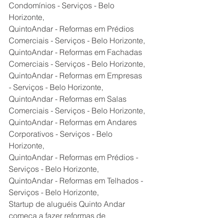
Condomínios - Serviços - Belo 
Horizonte,
QuintoAndar - Reformas em Prédios 
Comerciais - Serviços - Belo Horizonte,
QuintoAndar - Reformas em Fachadas 
Comerciais - Serviços - Belo Horizonte,
QuintoAndar - Reformas em Empresas 
- Serviços - Belo Horizonte,
QuintoAndar - Reformas em Salas 
Comerciais - Serviços - Belo Horizonte,
QuintoAndar - Reformas em Andares 
Corporativos - Serviços - Belo 
Horizonte,
QuintoAndar - Reformas em Prédios - 
Serviços - Belo Horizonte,
QuintoAndar - Reformas em Telhados - 
Serviços - Belo Horizonte,
Startup de aluguéis Quinto Andar 
começa a fazer reformas de 