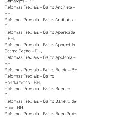
Camargos – BH,
Reformas Prediais – Bairro Anchieta – 
BH,
Reformas Prediais – Bairro Andiroba – 
BH,
Reformas Prediais – Bairro Aparecida 
– BH,
Reformas Prediais – Bairro Aparecida 
Sétima Seção – BH,
Reformas Prediais – Bairro Apolônia – 
BH,
Reformas Prediais – Bairro Baleia – BH,
Reformas Prediais – Bairro 
Bandeirantes – BH,
Reformas Prediais – Bairro Barreiro – 
BH,
Reformas Prediais – Bairro Barreiro de 
Baix – BH,
Reformas Prediais – Bairro Barro Preto 