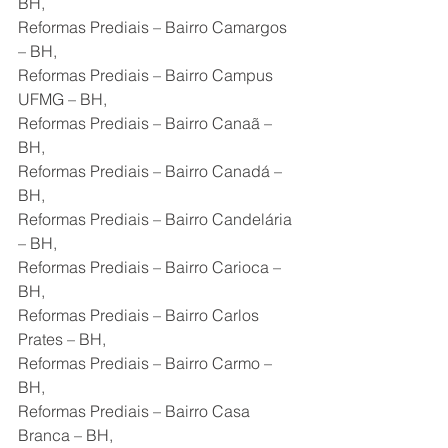
BH,
Reformas Prediais – Bairro Camargos 
– BH,
Reformas Prediais – Bairro Campus 
UFMG – BH,
Reformas Prediais – Bairro Canaã – 
BH,
Reformas Prediais – Bairro Canadá – 
BH,
Reformas Prediais – Bairro Candelária 
– BH,
Reformas Prediais – Bairro Carioca – 
BH,
Reformas Prediais – Bairro Carlos 
Prates – BH,
Reformas Prediais – Bairro Carmo – 
BH,
Reformas Prediais – Bairro Casa 
Branca – BH,