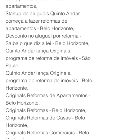
apartamentos,
Startup de aluguéis Quinto Andar 
começa a fazer reformas de 
apartamentos - Belo Horizonte,
Desconto no aluguel por reforma - 
Saiba o que diz a lei - Belo Horizonte,
Quinto Andar lança Originals, 
programa de reforma de imóveis - São 
Paulo,
Quinto Andar lança Originals, 
programa de reforma de imóveis - Belo 
Horizonte,
Originals Reformas de Apartamentos -
Belo Horizonte,
Originals Reformas - Belo Horizonte,
Originals Reformas de Casas - Belo 
Horizonte,
Originals Reformas Comerciais - Belo 