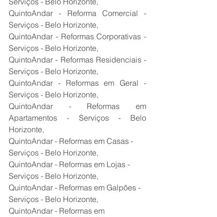
Serviços - Belo Horizonte,
QuintoAndar - Reforma Comercial - 
Serviços - Belo Horizonte,
QuintoAndar - Reformas Corporativas - 
Serviços - Belo Horizonte,
QuintoAndar - Reformas Residenciais - 
Serviços - Belo Horizonte,
QuintoAndar - Reformas em Geral - 
Serviços - Belo Horizonte,
QuintoAndar - Reformas em 
Apartamentos - Serviços - Belo 
Horizonte,
QuintoAndar - Reformas em Casas - 
Serviços - Belo Horizonte,
QuintoAndar - Reformas em Lojas - 
Serviços - Belo Horizonte,
QuintoAndar - Reformas em Galpões - 
Serviços - Belo Horizonte,
QuintoAndar - Reformas em 