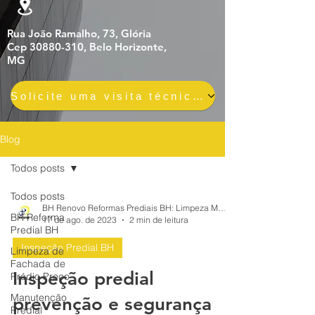
Rua João Ramalho, 73, Glória
Cep 30880-310, Belo Horizonte,
MG
Solicite uma visita técnica gratuita e sem compromisso
Blog
Todos posts
Todos posts
BH Renovo Reformas Prediais BH: Limpeza Manutenção Predial Fachada
BH Reforma
17 de ago. de 2023
2 min de leitura
Predial BH
Inspeção Predial BH
Limpeza de
Fachada de
Inspeção predial
Prédio Preço
Manutenção
prevenção e segurança
Predial