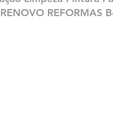
: RENOVO REFORMAS Be