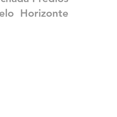
lo Horizonte