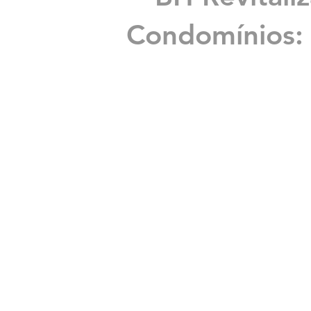
Condomínios