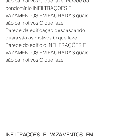
são os motivos O que faze, Parede do 
condomínio INFILTRAÇÕES E 
VAZAMENTOS EM FACHADAS quais 
são os motivos O que faze,
Parede da edificação descascando 
quais são os motivos O que faze, 
Parede do edifício INFILTRAÇÕES E 
VAZAMENTOS EM FACHADAS quais 
são os motivos O que faze,
INFILTRAÇÕES E VAZAMENTOS EM 