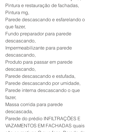
Pintura e restauração de fachadas,
Pintura mg,
Parede descascando e esfarelando o 
que fazer,
Fundo preparador para parede 
descascando,
Impermeabilizante para parede 
descascando,
Produto para passar em parede 
descascando,
Parede descascando e estufada,
Parede descascando por umidade,
Parede interna descascando o que 
fazer,
Massa corrida para parede 
descascada,
Parede do prédio INFILTRAÇÕES E 
VAZAMENTOS EM FACHADAS quais 