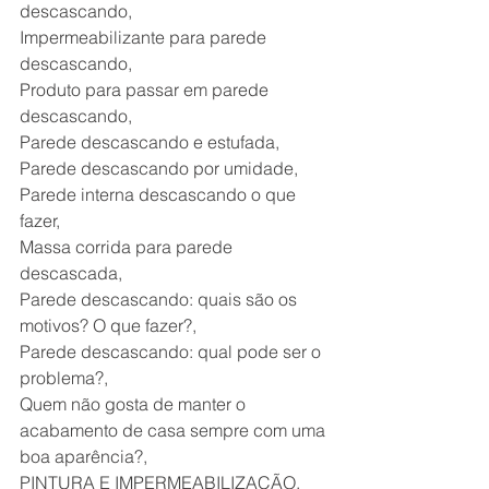
descascando,
Impermeabilizante para parede 
descascando,
Produto para passar em parede 
descascando,
Parede descascando e estufada,
Parede descascando por umidade,
Parede interna descascando o que 
fazer,
Massa corrida para parede 
descascada,
Parede descascando: quais são os 
motivos? O que fazer?,
Parede descascando: qual pode ser o 
problema?,
Quem não gosta de manter o 
acabamento de casa sempre com uma 
boa aparência?,
PINTURA E IMPERMEABILIZAÇÃO​,