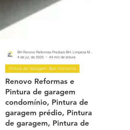
BH Renovo Reformas Prediais BH: Limpeza Manutenção Predial Fachada
4 de jul. de 2025
44 min de leitura
Pintura de Garagem: Belo Horizonte
Renovo Reformas e
Pintura de garagem