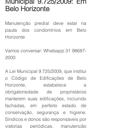
Municipal 9.725/2009: Em 
Belo Horizonte
Manutenção predial deve estar na 
pauta dos condomínios em Belo 
Horizonte 
Vamos conversar: Whatsapp 31 98687-
2000
A Lei Municipal 9.725/2009, que institui 
o Código de Edificações de Belo 
Horizonte, estabelece a 
obrigatoriedade de proprietários 
manterem suas edificações, incluindo 
fachadas, em perfeito estado de 
conservação, segurança e higiene. 
Síndicos e donos são responsáveis por 
vistorias periódicas, manutenção 