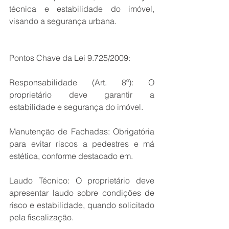
técnica e estabilidade do imóvel, 
visando a segurança urbana. 
Pontos Chave da Lei 9.725/2009:
Responsabilidade (Art. 8º): O 
proprietário deve garantir a 
estabilidade e segurança do imóvel.
Manutenção de Fachadas: Obrigatória 
para evitar riscos a pedestres e má 
estética, conforme destacado em.
Laudo Técnico: O proprietário deve 
apresentar laudo sobre condições de 
risco e estabilidade, quando solicitado 
pela fiscalização.