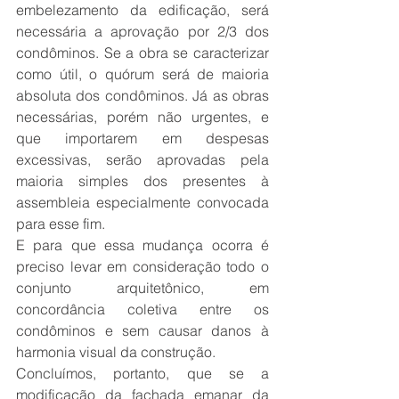
embelezamento da edificação, será 
necessária a aprovação por 2/3 dos 
condôminos. Se a obra se caracterizar 
como útil, o quórum será de maioria 
absoluta dos condôminos. Já as obras 
necessárias, porém não urgentes, e 
que importarem em despesas 
excessivas, serão aprovadas pela 
maioria simples dos presentes à 
assembleia especialmente convocada 
para esse fim.
E para que essa mudança ocorra é 
preciso levar em consideração todo o 
conjunto arquitetônico, em 
concordância coletiva entre os 
condôminos e sem causar danos à 
harmonia visual da construção.
Concluímos, portanto, que se a 
modificação da fachada emanar da 