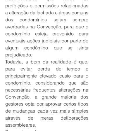
proibições e permissões relacionadas 
a alteração da fachada e áreas comuns 
dos condomínios sejam sempre 
averbadas na Convenção, para que o 
condomínio esteja prevenido para 
eventuais ações judiciais por parte de 
algum condômino que se sinta 
prejudicado.
Todavia, a bem da realidade é que, 
para evitar perda de tempo e 
principalmente elevado custo para o 
condomínio, considerando que são 
necessárias frequentes alterações na 
Convenção, a grande maioria dos 
gestores opta por aprovar certos tipos 
de mudanças cada vez mais simples 
através de meras deliberações 
assembleares.