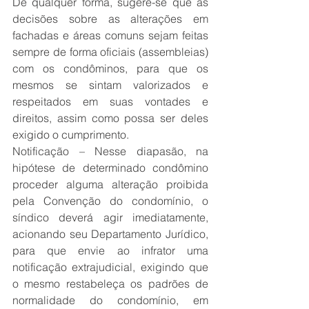
De qualquer forma, sugere-se que as 
decisões sobre as alterações em 
fachadas e áreas comuns sejam feitas 
sempre de forma oficiais (assembleias) 
com os condôminos, para que os 
mesmos se sintam valorizados e 
respeitados em suas vontades e 
direitos, assim como possa ser deles 
exigido o cumprimento.
Notificação – Nesse diapasão, na 
hipótese de determinado condômino 
proceder alguma alteração proibida 
pela Convenção do condomínio, o 
síndico deverá agir imediatamente, 
acionando seu Departamento Jurídico, 
para que envie ao infrator uma 
notificação extrajudicial, exigindo que 
o mesmo restabeleça os padrões de 
normalidade do condomínio, em 