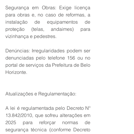
Segurança em Obras: Exige licença 
para obras e, no caso de reformas, a 
instalação de equipamentos de 
proteção (telas, andaimes) para 
vizinhança e pedestres.
Denúncias: Irregularidades podem ser 
denunciadas pelo telefone 156 ou no 
portal de serviços da Prefeitura de Belo 
Horizonte. 
Atualizações e Regulamentação:
A lei é regulamentada pelo Decreto Nº 
13.842/2010, que sofreu alterações em 
2025 para reforçar normas de 
segurança técnica (conforme Decreto 