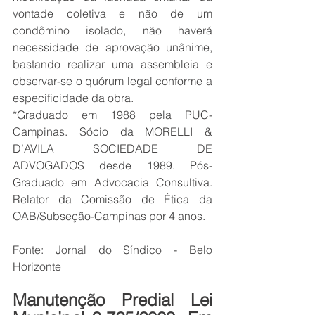
vontade coletiva e não de um 
condômino isolado, não haverá 
necessidade de aprovação unânime, 
bastando realizar uma assembleia e 
observar-se o quórum legal conforme a 
especificidade da obra.
*Graduado em 1988 pela PUC-
Campinas. Sócio da MORELLI & 
D’AVILA SOCIEDADE DE 
ADVOGADOS desde 1989. Pós-
Graduado em Advocacia Consultiva. 
Relator da Comissão de Ética da 
OAB/Subseção-Campinas por 4 anos.
Fonte: Jornal do Síndico - Belo 
Horizonte
Manutenção Predial Lei 