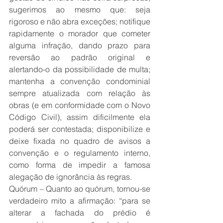
sugerimos ao mesmo que: seja 
rigoroso e não abra exceções; notifique 
rapidamente o morador que cometer 
alguma infração, dando prazo para 
reversão ao padrão original e 
alertando-o da possibilidade de multa; 
mantenha a convenção condominial 
sempre atualizada com relação às 
obras (e em conformidade com o Novo 
Código Civil), assim dificilmente ela 
poderá ser contestada; disponibilize e 
deixe fixada no quadro de avisos a 
convenção e o regulamento interno, 
como forma de impedir a famosa 
alegação de ignorância às regras.
Quórum – Quanto ao quórum, tornou-se 
verdadeiro mito a afirmação: “para se 
alterar a fachada do prédio é 