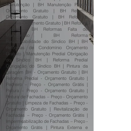
Manutenção | BH Manutenção Predial
Orçamento Gratuito | BH Reforma
Orçamento Gratuito | BH Reformas
Prediais Orçamento Gratuito | BH Reforma
Predial | BH Reformas Falta de
Manutenção | BH Reforma
Responsabilidade do Síndico BH | BH
Reformas de Condomínio Orçamento
Gratuito | Manutenção Predial Obrigação
do Síndico BH | Reforma Predial
Obrigação do Síndico BH | Pintura da
garagem BH - Orçamento Gratuito | BH
Reforma Predial - Orçamento Gratuito |
Pedreiro – Preço - Orçamento Grátis |
Pintura – Preço - Orçamento Gratuito |
Pintura de Fachadas – Preço - Orçamento
Gratuito | Limpeza de Fachadas – Preço -
Orçamento Gratuito | Revitalização de
Fachadas – Preço - Orçamento Grátis |
Impermeabilização de Fachadas – Preço -
Orçamento Grátis | Pintura Externa e