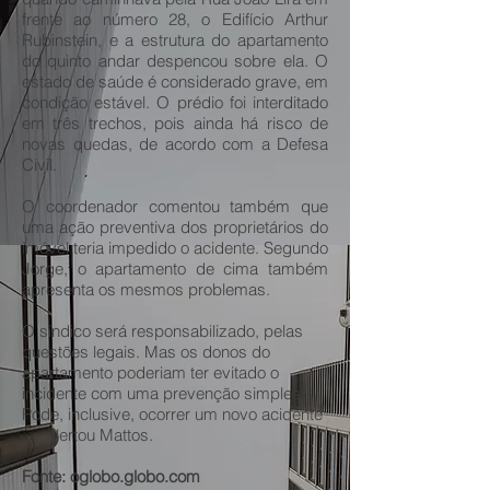
frente ao número 28, o Edifício Arthur
Rubinstein, e a estrutura do apartamento
do quinto andar despencou sobre ela. O
estado de saúde é considerado grave, em
condição estável. O prédio foi interditado
em três trechos, pois ainda há risco de
novas quedas, de acordo com a Defesa
Civil.
O coordenador comentou também que
uma ação preventiva dos proprietários do
imóvel teria impedido o acidente. Segundo
Jorge, o apartamento de cima também
apresenta os mesmos problemas.
O síndico será responsabilizado, pelas
questões legais. Mas os donos do
apartamento poderiam ter evitado o
incidente com uma prevenção simples.
Pode, inclusive, ocorrer um novo acidente
— alertou Mattos.
Fonte: oglobo.globo.com