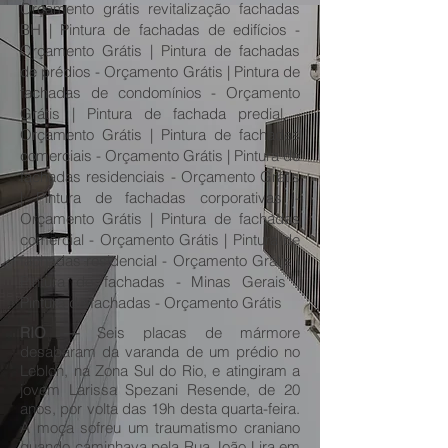
Orçamento grátis revitalização fachadas
BH | Pintura de fachadas de edifícios -
Orçamento Grátis | Pintura de fachadas
de prédios - Orçamento Grátis | Pintura de
fachadas de condomínios - Orçamento
Grátis | Pintura de fachada predial -
Orçamento Grátis | Pintura de fachadas
comerciais - Orçamento Grátis | Pintura de
fachadas residenciais - Orçamento Grátis
| Pintura de fachadas corporativas -
Orçamento Grátis | Pintura de fachadas
comercial - Orçamento Grátis | Pintura de
fachadas residencial - Orçamento Grátis |
Pintura de fachadas - Minas Gerais |
Pintura de fachadas - Orçamento Grátis
RIO —
Seis placas de mármore
desabaram da varanda de um prédio no
Leblon, na Zona Sul do Rio, e atingiram a
jovem Larissa Spezani Resende, de 20
anos, por volta das 19h desta quarta-feira.
A moça sofreu um traumatismo craniano
quando caminhava pela Rua João Lira em