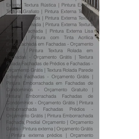
Externa Textura Rústica | Pintura Externa
Textura Grafiato | Pintura Externa Textura
Rolada Fachada | Pintura Externa Textura
Rústica Fachada | Pintura Externa Textura
Grafiato Fachada | Pintura Externa Lisa
Acrílica | Pintura com Tinta Acrílica
Emborrachada em Fachadas - Orçamento
Grátis | Pintura Textura Rolada em
Fachadas - Orçamento Grátis | Textura
Rolada Fachadas de Prédios e Fachadas -
Orçamento Grátis | Textura Rolada Parede
Externa Fachadas - Orçamento Grátis |
Pintura Emborrachada em Fachadas de
Condomínios - Orçamento Gratuito |
Pintura Emborrachada Fachadas de
Condomínios - Orçamento Grátis | Pintura
Emborrachada Fachadas Prédios -
Orçamento Grátis | Pintura Emborrachada
Fachada Predial Orçamento | Orçamento
Grátis - Pintura externa | Orçamento Grátis
- Pintura externa prédios | Orçamento