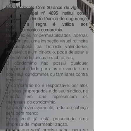
Belo Horizonte Com 30 anos de vigência,
a lei municipal nº 4695 institui como
obrigatório o laudo técnico de segurança,
porém, a regra é válida aos
estabelecimentos comerciais.
Nos prédios impermeabilizados apenas
pela pintura, uma inspeção visual rotineira
e cuidadosa da fachada valendo-se,
inclusive, de um binóculo, pode detectar a
ocorrência de trincas e rachaduras,
O condomínio não possui qualquer
responsabilidade por atos de vandalismo
dos seus condôminos ou familiares contra
terceiros.
O condomínio só é responsável por atos
de seus empregados e do seu síndico, na
medida em que representam os
interesses do condomínio.
Agindo preventivamente, a dor de cabeça
será bem menor.
E se você já está procurando uma
empresa de impermeabilização,
Tudo o que você precisa saber para se