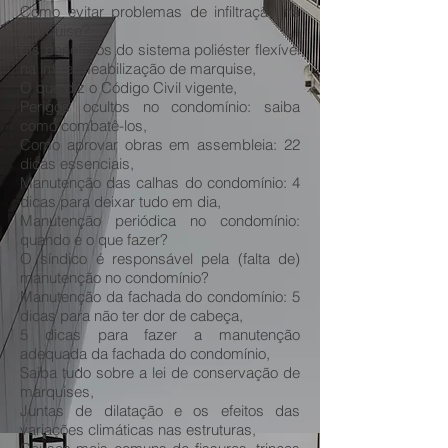
Como evitar problemas de infiltração na
marquise?
Os benefícios do sistema poliéster flexível
na impermeabilização de marquise,
O que diz o Código Civil vigente,
Perigos ocultos no condomínio: saiba
como combatê-los,
Como aprovar obras em assembleia: 22
dicas essenciais,
Manutenção das calhas do condomínio: 4
dicas para deixar tudo em dia,
Manutenção periódica no condomínio:
quando e o que fazer?
O síndico é responsável pela (falta de)
manutenção no condomínio?
Manutenção da fachada do condomínio: 5
dicas para não ter dor de cabeça,
5 dicas para fazer a manutenção
adequada da fachada do condomínio,
Saiba tudo sobre a lei de conservação de
marquises,
Juntas de dilatação e os efeitos das
variações climáticas nas estruturas,