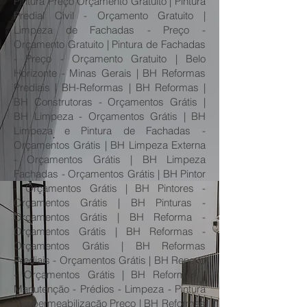
Pintura Preço Orçamento Gratuito | Pintura
Predial Civil - Orçamento Gratuito |
Limpeza de Fachadas - Preço -
Orçamento Gratuito | Pintura de Fachadas
- Preço - Orçamento Gratuito | Belo
Horizonte - Minas Gerais | BH Reformas
Prediais | BH-Reformas | BH Reformas |
BH Construtoras - Orçamentos Grátis |
BH Limpeza - Orçamentos Grátis | BH
Limpeza e Pintura de Fachadas -
Orçamentos Grátis | BH Limpeza Externa
- Orçamentos Grátis | BH Limpeza
Fachadas - Orçamentos Grátis | BH Pintor
- Orçamentos Grátis | BH Pintores -
Orçamentos Grátis | BH Pinturas -
Orçamentos Grátis | BH Reforma -
Orçamentos Grátis | BH Reformas -
Orçamentos Grátis | BH Reformas
Prediais - Orçamentos Grátis | BH Renovo
- Orçamentos Grátis | BH Reformas |
Manutenção - Prédios - Limpeza - Pintura
- Impermeabilização Preço | BH Reformas