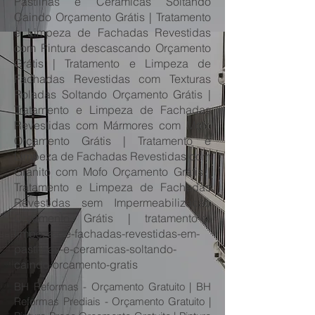
Pastilhas e Cerâmicas Soltando
Caindo Orçamento Grátis | Tratamento
e Limpeza de Fachadas Revestidas
com Pintura descascando Orçamento
Grátis | Tratamento e Limpeza de
Fachadas Revestidas com Texturas
Roladas Soltando Orçamento Grátis |
Tratamento e Limpeza de Fachadas
Revestidas com Mármores com Mofo
Orçamento Grátis | Tratamento e
Limpeza de Fachadas Revestidas com
Granito com Mofo Orçamento Grátis |
Tratamento e Limpeza de Fachadas
Revestidas sem Impermeabilização
Orçamento Grátis | tratamento-e-
limpeza-de-fachadas-revestidas-em-
pastilhas-e-ceramicas-soltando-
caindo-orcamento-gratis
BH Reformas - Orçamento Gratuito | BH
Reformas Prediais - Orçamento Gratuito |