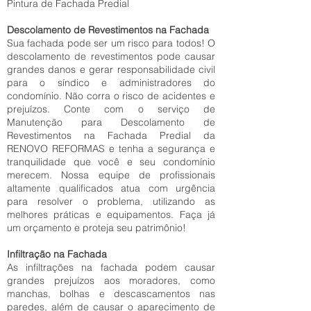
Pintura de Fachada Predial
Descolamento de Revestimentos na Fachada
Sua fachada pode ser um risco para todos! O
descolamento de revestimentos pode causar
grandes danos e gerar responsabilidade civil
para o síndico e administradores do
condomínio. Não corra o risco de acidentes e
prejuízos. Conte com o serviço de
Manutenção para Descolamento de
Revestimentos na Fachada Predial da
RENOVO REFORMAS e tenha a segurança e
tranquilidade que você e seu condomínio
merecem. Nossa equipe de profissionais
altamente qualificados atua com urgência
para resolver o problema, utilizando as
melhores práticas e equipamentos. Faça já
um orçamento e proteja seu patrimônio!
Infiltração na Fachada
As infiltrações na fachada podem causar
grandes prejuízos aos moradores, como
manchas, bolhas e descascamentos nas
paredes, além de causar o aparecimento de