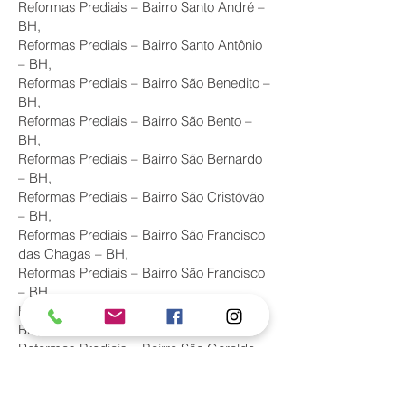
Reformas Prediais – Bairro Santo André –
BH,
Reformas Prediais – Bairro Santo Antônio
– BH,
Reformas Prediais – Bairro São Benedito –
BH,
Reformas Prediais – Bairro São Bento –
BH,
Reformas Prediais – Bairro São Bernardo
– BH,
Reformas Prediais – Bairro São Cristóvão
– BH,
Reformas Prediais – Bairro São Francisco
das Chagas – BH,
Reformas Prediais – Bairro São Francisco
– BH,
Reformas Prediais – Bairro São Gabriel –
BH,
Reformas Prediais – Bairro São Geraldo –
BH,
Reformas Prediais – Bairro São Gonçalo –