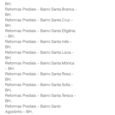
BH,
Reformas Prediais – Bairro Santa Branca –
BH,
Reformas Prediais – Bairro Santa Cruz –
BH,
Reformas Prediais – Bairro Santa Efigênia
– BH,
Reformas Prediais – Bairro Santa Inês –
BH,
Reformas Prediais – Bairro Santa Lúcia –
BH,
Reformas Prediais – Bairro Santa Mônica
– BH,
Reformas Prediais – Bairro Santa Rosa –
BH,
Reformas Prediais – Bairro Santa Sofia –
BH,
Reformas Prediais – Bairro Santa Tereza –
BH,
Reformas Prediais – Bairro Santo
Agostinho – BH,