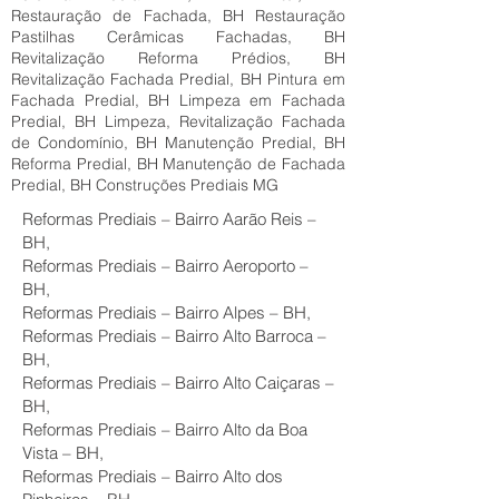
Restauração de Fachada, BH Restauração
Pastilhas Cerâmicas Fachadas, BH
Revitalização Reforma Prédios, BH
Revitalização Fachada Predial, BH Pintura em
Fachada Predial, BH Limpeza em Fachada
Predial, BH Limpeza, Revitalização Fachada
de Condomínio, BH Manutenção Predial, BH
Reforma Predial, BH Manutenção de Fachada
Predial, BH Construções Prediais MG
Reformas Prediais – Bairro Aarão Reis –
BH,
Reformas Prediais – Bairro Aeroporto –
BH,
Reformas Prediais – Bairro Alpes – BH,
Reformas Prediais – Bairro Alto Barroca –
BH,
Reformas Prediais – Bairro Alto Caiçaras –
BH,
Reformas Prediais – Bairro Alto da Boa
Vista – BH,
Reformas Prediais – Bairro Alto dos