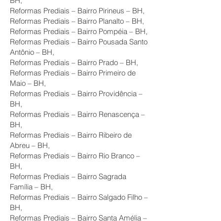
BH,
Reformas Prediais – Bairro Pirineus – BH,
Reformas Prediais – Bairro Planalto – BH,
Reformas Prediais – Bairro Pompéia – BH,
Reformas Prediais – Bairro Pousada Santo
Antônio – BH,
Reformas Prediais – Bairro Prado – BH,
Reformas Prediais – Bairro Primeiro de
Maio – BH,
Reformas Prediais – Bairro Providência –
BH,
Reformas Prediais – Bairro Renascença –
BH,
Reformas Prediais – Bairro Ribeiro de
Abreu – BH,
Reformas Prediais – Bairro Rio Branco –
BH,
Reformas Prediais – Bairro Sagrada
Família – BH,
Reformas Prediais – Bairro Salgado Filho –
BH,
Reformas Prediais – Bairro Santa Amélia –