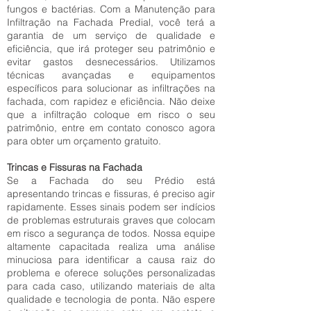
fungos e bactérias. Com a Manutenção para
Infiltração na Fachada Predial, você terá a
garantia de um serviço de qualidade e
eficiência, que irá proteger seu patrimônio e
evitar gastos desnecessários. Utilizamos
técnicas avançadas e equipamentos
específicos para solucionar as infiltrações na
fachada, com rapidez e eficiência. Não deixe
que a infiltração coloque em risco o seu
patrimônio, entre em contato conosco agora
para obter um orçamento gratuito.
Trincas e Fissuras na Fachada
Se a Fachada do seu Prédio está
apresentando trincas e fissuras, é preciso agir
rapidamente. Esses sinais podem ser indícios
de problemas estruturais graves que colocam
em risco a segurança de todos. Nossa equipe
altamente capacitada realiza uma análise
minuciosa para identificar a causa raiz do
problema e oferece soluções personalizadas
para cada caso, utilizando materiais de alta
qualidade e tecnologia de ponta. Não espere