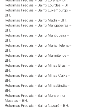
Reformas Prediais – Bairro Lorena – BH,
Reformas Prediais – Bairro Lourdes – BH,
Reformas Prediais – Bairro Luxemburgo –
BH,
Reformas Prediais – Bairro Madri – BH,
Reformas Prediais – Bairro Mangabeiras –
BH,
Reformas Prediais – Bairro Mantiqueira –
BH,
Reformas Prediais – Bairro Maria Helena –
BH,
Reformas Prediais – Bairro Marmiteiros –
BH,
Reformas Prediais – Bairro Minas Brasil –
BH,
Reformas Prediais – Bairro Minas Caixa –
BH,
Reformas Prediais – Bairro Minaslândia –
BH,
Reformas Prediais – Bairro Monsenhor
Messias – BH,
Reformas Prediais – Bairro Nazaré – BH,