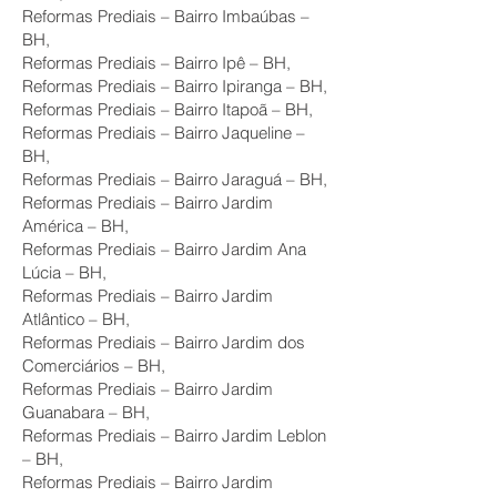
Reformas Prediais – Bairro Imbaúbas –
BH,
Reformas Prediais – Bairro Ipê – BH,
Reformas Prediais – Bairro Ipiranga – BH,
Reformas Prediais – Bairro Itapoã – BH,
Reformas Prediais – Bairro Jaqueline –
BH,
Reformas Prediais – Bairro Jaraguá – BH,
Reformas Prediais – Bairro Jardim
América – BH,
Reformas Prediais – Bairro Jardim Ana
Lúcia – BH,
Reformas Prediais – Bairro Jardim
Atlântico – BH,
Reformas Prediais – Bairro Jardim dos
Comerciários – BH,
Reformas Prediais – Bairro Jardim
Guanabara – BH,
Reformas Prediais – Bairro Jardim Leblon
– BH,
Reformas Prediais – Bairro Jardim