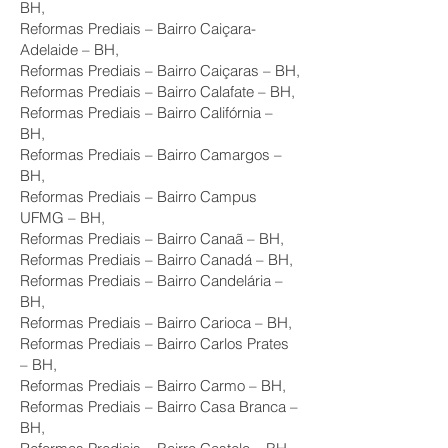
BH,
Reformas Prediais – Bairro Caiçara-
Adelaide – BH,
Reformas Prediais – Bairro Caiçaras – BH,
Reformas Prediais – Bairro Calafate – BH,
Reformas Prediais – Bairro Califórnia –
BH,
Reformas Prediais – Bairro Camargos –
BH,
Reformas Prediais – Bairro Campus
UFMG – BH,
Reformas Prediais – Bairro Canaã – BH,
Reformas Prediais – Bairro Canadá – BH,
Reformas Prediais – Bairro Candelária –
BH,
Reformas Prediais – Bairro Carioca – BH,
Reformas Prediais – Bairro Carlos Prates
– BH,
Reformas Prediais – Bairro Carmo – BH,
Reformas Prediais – Bairro Casa Branca –
BH,