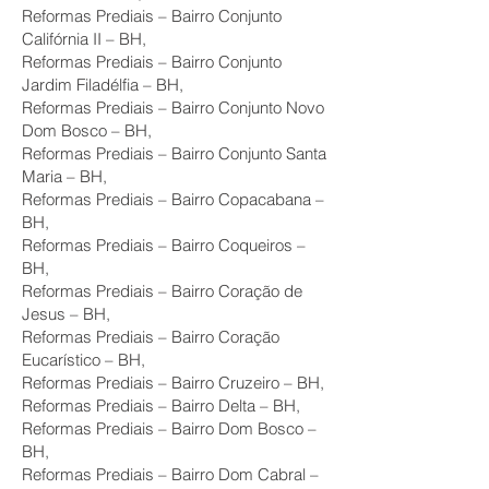
Reformas Prediais – Bairro Conjunto
Califórnia II – BH,
Reformas Prediais – Bairro Conjunto
Jardim Filadélfia – BH,
Reformas Prediais – Bairro Conjunto Novo
Dom Bosco – BH,
Reformas Prediais – Bairro Conjunto Santa
Maria – BH,
Reformas Prediais – Bairro Copacabana –
BH,
Reformas Prediais – Bairro Coqueiros –
BH,
Reformas Prediais – Bairro Coração de
Jesus – BH,
Reformas Prediais – Bairro Coração
Eucarístico – BH,
Reformas Prediais – Bairro Cruzeiro – BH,
Reformas Prediais – Bairro Delta – BH,
Reformas Prediais – Bairro Dom Bosco –
BH,
Reformas Prediais – Bairro Dom Cabral –