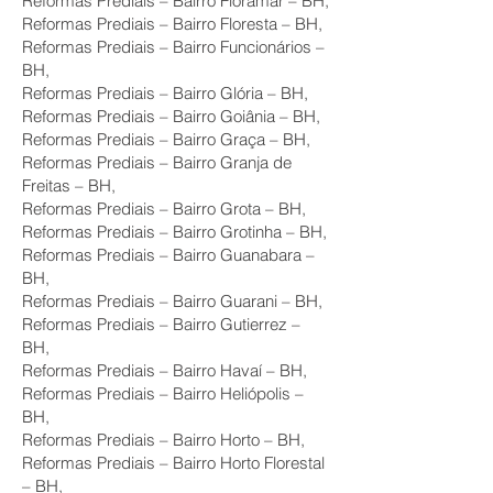
Reformas Prediais – Bairro Floramar – BH,
Reformas Prediais – Bairro Floresta – BH,
Reformas Prediais – Bairro Funcionários –
BH,
Reformas Prediais – Bairro Glória – BH,
Reformas Prediais – Bairro Goiânia – BH,
Reformas Prediais – Bairro Graça – BH,
Reformas Prediais – Bairro Granja de
Freitas – BH,
Reformas Prediais – Bairro Grota – BH,
Reformas Prediais – Bairro Grotinha – BH,
Reformas Prediais – Bairro Guanabara –
BH,
Reformas Prediais – Bairro Guarani – BH,
Reformas Prediais – Bairro Gutierrez –
BH,
Reformas Prediais – Bairro Havaí – BH,
Reformas Prediais – Bairro Heliópolis –
BH,
Reformas Prediais – Bairro Horto – BH,
Reformas Prediais – Bairro Horto Florestal
– BH,