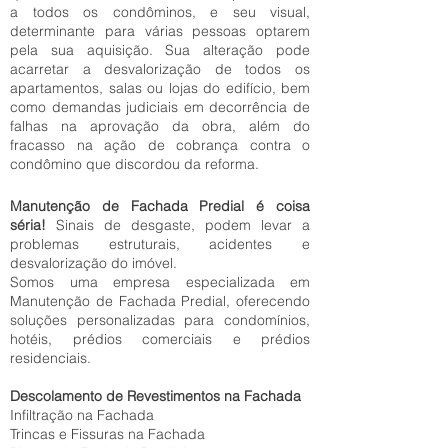
a todos os condôminos, e seu visual,
determinante para várias pessoas optarem
pela sua aquisição. Sua alteração pode
acarretar a desvalorização de todos os
apartamentos, salas ou lojas do edifício, bem
como demandas judiciais em decorrência de
falhas na aprovação da obra, além do
fracasso na ação de cobrança contra o
condômino que discordou da reforma.
Manutenção de Fachada Predial é coisa
séria!
Sinais de desgaste, podem levar a
problemas estruturais, acidentes e
desvalorização do imóvel.
Somos uma empresa especializada em
Manutenção de Fachada Predial, oferecendo
soluções personalizadas para condomínios,
hotéis, prédios comerciais e prédios
residenciais.
Descolamento de Revestimentos na Fachada
Infiltração na Fachada
Trincas e Fissuras na Fachada