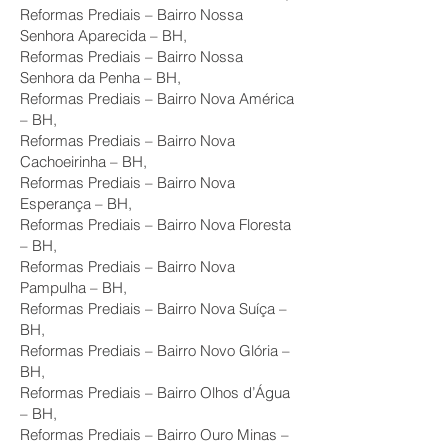
Reformas Prediais – Bairro Nossa
Senhora Aparecida – BH,
Reformas Prediais – Bairro Nossa
Senhora da Penha – BH,
Reformas Prediais – Bairro Nova América
– BH,
Reformas Prediais – Bairro Nova
Cachoeirinha – BH,
Reformas Prediais – Bairro Nova
Esperança – BH,
Reformas Prediais – Bairro Nova Floresta
– BH,
Reformas Prediais – Bairro Nova
Pampulha – BH,
Reformas Prediais – Bairro Nova Suíça –
BH,
Reformas Prediais – Bairro Novo Glória –
BH,
Reformas Prediais – Bairro Olhos d’Água
– BH,
Reformas Prediais – Bairro Ouro Minas –