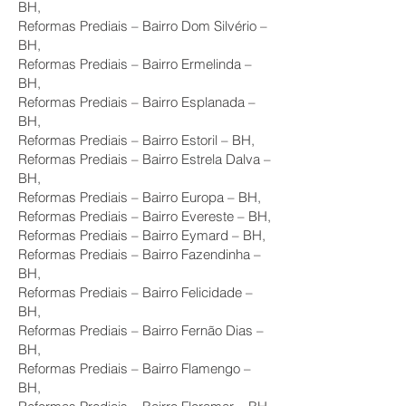
BH,
Reformas Prediais – Bairro Dom Silvério –
BH,
Reformas Prediais – Bairro Ermelinda –
BH,
Reformas Prediais – Bairro Esplanada –
BH,
Reformas Prediais – Bairro Estoril – BH,
Reformas Prediais – Bairro Estrela Dalva –
BH,
Reformas Prediais – Bairro Europa – BH,
Reformas Prediais – Bairro Evereste – BH,
Reformas Prediais – Bairro Eymard – BH,
Reformas Prediais – Bairro Fazendinha –
BH,
Reformas Prediais – Bairro Felicidade –
BH,
Reformas Prediais – Bairro Fernão Dias –
BH,
Reformas Prediais – Bairro Flamengo –
BH,