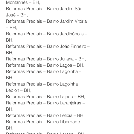
Montanhês – BH,
Reformas Prediais – Bairro Jardim São
José – BH,
Reformas Prediais – Bairro Jardim Vitória
– BH,
Reformas Prediais – Bairro Jardinópolis –
BH,
Reformas Prediais – Bairro João Pinheiro –
BH,
Reformas Prediais – Bairro Juliana – BH,
Reformas Prediais – Bairro Lagoa – BH,
Reformas Prediais – Bairro Lagoinha –
BH,
Reformas Prediais – Bairro Lagoinha
Leblon – BH,
Reformas Prediais – Bairro Lajedo – BH,
Reformas Prediais – Bairro Laranjeiras –
BH,
Reformas Prediais – Bairro Letícia – BH,
Reformas Prediais – Bairro Liberdade –
BH,