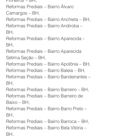
Pinheiros – BH,
Reformas Prediais – Bairro Álvaro
Camargos – BH,
Reformas Prediais – Bairro Anchieta – BH,
Reformas Prediais – Bairro Andiroba –
BH,
Reformas Prediais – Bairro Aparecida –
BH,
Reformas Prediais – Bairro Aparecida
Sétima Seção – BH,
Reformas Prediais – Bairro Apolônia – BH,
Reformas Prediais – Bairro Baleia – BH,
Reformas Prediais – Bairro Bandeirantes –
BH,
Reformas Prediais – Bairro Barreiro – BH,
Reformas Prediais – Bairro Barreiro de
Baixo – BH,
Reformas Prediais – Bairro Barro Preto –
BH,
Reformas Prediais – Bairro Barroca – BH,
Reformas Prediais – Bairro Bela Vitória –
BH,