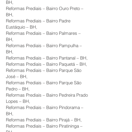
BH,
Reformas Prediais – Bairro Ouro Preto –
BH,
Reformas Prediais – Bairro Padre
Eustáquio – BH,
Reformas Prediais – Bairro Palmares –
BH,
Reformas Prediais – Bairro Pampulha –
BH,
Reformas Prediais – Bairro Pantanal – BH,
Reformas Prediais – Bairro Paquetá – BH,
Reformas Prediais – Bairro Parque São
José – BH,
Reformas Prediais – Bairro Parque São
Pedro – BH,
Reformas Prediais – Bairro Pedreira Prado
Lopes – BH,
Reformas Prediais – Bairro Pindorama –
BH,
Reformas Prediais – Bairro Pirajá – BH,
Reformas Prediais – Bairro Piratininga –