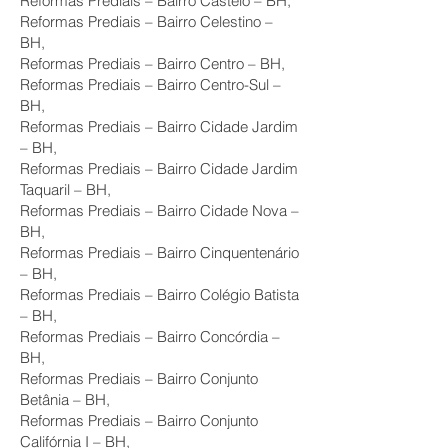
Reformas Prediais – Bairro Castelo – BH,
Reformas Prediais – Bairro Celestino –
BH,
Reformas Prediais – Bairro Centro – BH,
Reformas Prediais – Bairro Centro-Sul –
BH,
Reformas Prediais – Bairro Cidade Jardim
– BH,
Reformas Prediais – Bairro Cidade Jardim
Taquaril – BH,
Reformas Prediais – Bairro Cidade Nova –
BH,
Reformas Prediais – Bairro Cinquentenário
– BH,
Reformas Prediais – Bairro Colégio Batista
– BH,
Reformas Prediais – Bairro Concórdia –
BH,
Reformas Prediais – Bairro Conjunto
Betânia – BH,
Reformas Prediais – Bairro Conjunto
Califórnia I – BH,