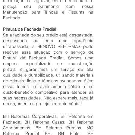
a situação se agravar, entre em contato e
proteja seu patrimônio com nossa
Manutenção para Trincas e Fissuras na
Fachada.
Pintura de Fachada Predial
Se a fachada do seu prédio está desgastada,
descascada ou com uma aparência
ultrapassada, a RENOVO REFORMAS pode
resolver essa situação com o serviço de
Pintura de Fachada Predial. Somos uma
empesa especializada em manutenção
predial e garantimos um serviço de alta
qualidade e durabilidade, utilizando materiais
de primeira linha e técnicas avançadas. Além
disso, temos um planejamento sólido e um
custo-benefício competitivo para atender às
suas necessidades. Não espere mais, faça já
um orçamento e proteja seu patrimônio!
BH Reformas Corporativas, BH Reforma em
Fachada, BH Reforma Casas, BH Reforma
Apartamentos, BH Reforma Prédios, MG
Reforma Predial BH, BH Pintor, BH