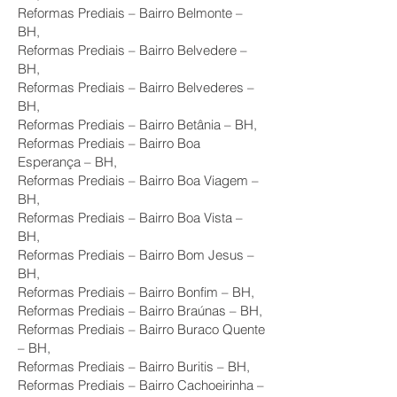
Reformas Prediais – Bairro Belmonte –
BH,
Reformas Prediais – Bairro Belvedere –
BH,
Reformas Prediais – Bairro Belvederes –
BH,
Reformas Prediais – Bairro Betânia – BH,
Reformas Prediais – Bairro Boa
Esperança – BH,
Reformas Prediais – Bairro Boa Viagem –
BH,
Reformas Prediais – Bairro Boa Vista –
BH,
Reformas Prediais – Bairro Bom Jesus –
BH,
Reformas Prediais – Bairro Bonfim – BH,
Reformas Prediais – Bairro Braúnas – BH,
Reformas Prediais – Bairro Buraco Quente
– BH,
Reformas Prediais – Bairro Buritis – BH,
Reformas Prediais – Bairro Cachoeirinha –