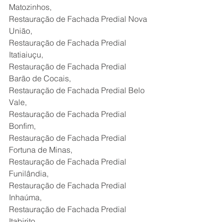
Matozinhos,
Restauração de Fachada Predial Nova 
União,
Restauração de Fachada Predial 
Itatiaiuçu,
Restauração de Fachada Predial 
Barão de Cocais,
Restauração de Fachada Predial Belo 
Vale,
Restauração de Fachada Predial 
Bonfim,
Restauração de Fachada Predial 
Fortuna de Minas,
Restauração de Fachada Predial 
Funilândia,
Restauração de Fachada Predial 
Inhaúma,
Restauração de Fachada Predial 
Itabirito,