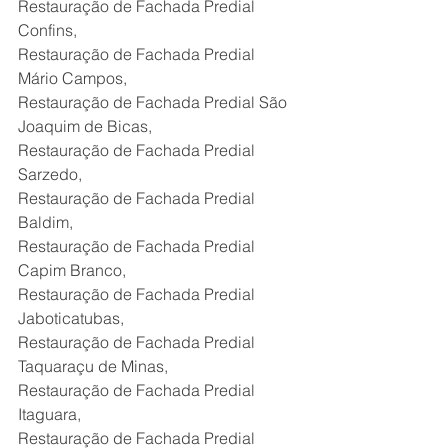
Restauração de Fachada Predial 
Confins,
Restauração de Fachada Predial 
Mário Campos,
Restauração de Fachada Predial São 
Joaquim de Bicas,
Restauração de Fachada Predial 
Sarzedo,
Restauração de Fachada Predial 
Baldim,
Restauração de Fachada Predial 
Capim Branco,
Restauração de Fachada Predial 
Jaboticatubas,
Restauração de Fachada Predial 
Taquaraçu de Minas,
Restauração de Fachada Predial 
Itaguara,
Restauração de Fachada Predial 