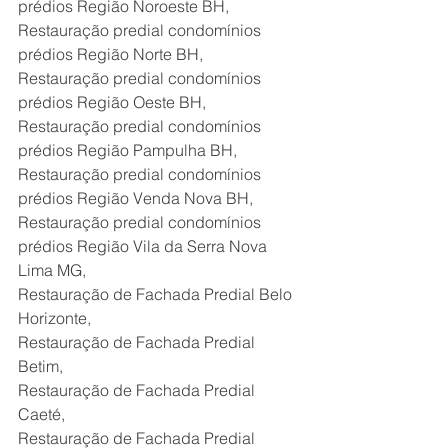
prédios Região Noroeste BH,
Restauração predial condomínios 
prédios Região Norte BH,
Restauração predial condomínios 
prédios Região Oeste BH,
Restauração predial condomínios 
prédios Região Pampulha BH,
Restauração predial condomínios 
prédios Região Venda Nova BH,
Restauração predial condomínios 
prédios Região Vila da Serra Nova 
Lima MG,
Restauração de Fachada Predial Belo 
Horizonte,
Restauração de Fachada Predial 
Betim,
Restauração de Fachada Predial 
Caeté,
Restauração de Fachada Predial 