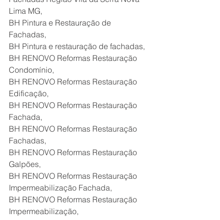
Lima MG,
BH Pintura e Restauração de 
Fachadas,
BH Pintura e restauração de fachadas,
BH RENOVO Reformas Restauração 
Condomínio,
BH RENOVO Reformas Restauração 
Edificação,
BH RENOVO Reformas Restauração 
Fachada,
BH RENOVO Reformas Restauração 
Fachadas,
BH RENOVO Reformas Restauração 
Galpões,
BH RENOVO Reformas Restauração 
Impermeabilização Fachada,
BH RENOVO Reformas Restauração 
Impermeabilização,