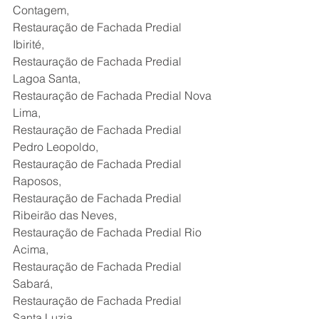
Contagem,
Restauração de Fachada Predial 
Ibirité,
Restauração de Fachada Predial 
Lagoa Santa,
Restauração de Fachada Predial Nova 
Lima,
Restauração de Fachada Predial 
Pedro Leopoldo,
Restauração de Fachada Predial 
Raposos,
Restauração de Fachada Predial 
Ribeirão das Neves,
Restauração de Fachada Predial Rio 
Acima,
Restauração de Fachada Predial 
Sabará,
Restauração de Fachada Predial 
Santa Luzia,