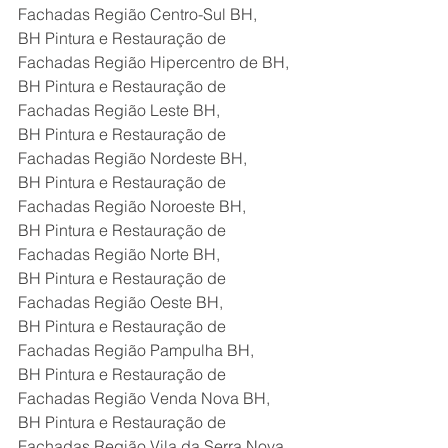
Fachadas Região Centro-Sul BH,
BH Pintura e Restauração de 
Fachadas Região Hipercentro de BH,
BH Pintura e Restauração de 
Fachadas Região Leste BH,
BH Pintura e Restauração de 
Fachadas Região Nordeste BH,
BH Pintura e Restauração de 
Fachadas Região Noroeste BH,
BH Pintura e Restauração de 
Fachadas Região Norte BH,
BH Pintura e Restauração de 
Fachadas Região Oeste BH,
BH Pintura e Restauração de 
Fachadas Região Pampulha BH,
BH Pintura e Restauração de 
Fachadas Região Venda Nova BH,
BH Pintura e Restauração de 
Fachadas Região Vila da Serra Nova 