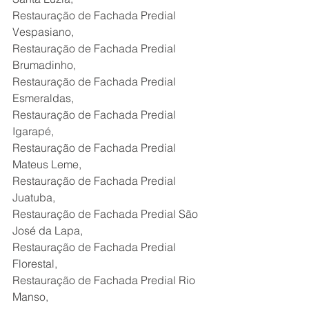
Restauração de Fachada Predial 
Vespasiano,
Restauração de Fachada Predial 
Brumadinho,
Restauração de Fachada Predial 
Esmeraldas,
Restauração de Fachada Predial 
Igarapé,
Restauração de Fachada Predial 
Mateus Leme,
Restauração de Fachada Predial 
Juatuba,
Restauração de Fachada Predial São 
José da Lapa,
Restauração de Fachada Predial 
Florestal,
Restauração de Fachada Predial Rio 
Manso, 