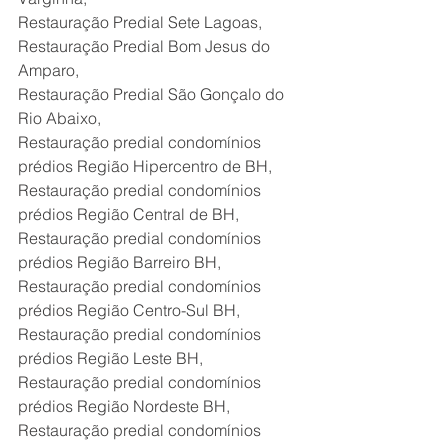
Restauração Predial Sete Lagoas,
Restauração Predial Bom Jesus do 
Amparo,
Restauração Predial São Gonçalo do 
Rio Abaixo,
Restauração predial condomínios 
prédios Região Hipercentro de BH,
Restauração predial condomínios 
prédios Região Central de BH,
Restauração predial condomínios 
prédios Região Barreiro BH,
Restauração predial condomínios 
prédios Região Centro-Sul BH,
Restauração predial condomínios 
prédios Região Leste BH,
Restauração predial condomínios 
prédios Região Nordeste BH,
Restauração predial condomínios 