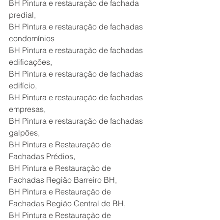
BH Pintura e restauração de fachada 
predial,
BH Pintura e restauração de fachadas 
condomínios
BH Pintura e restauração de fachadas 
edificações,
BH Pintura e restauração de fachadas 
edifício,
BH Pintura e restauração de fachadas 
empresas,
BH Pintura e restauração de fachadas 
galpões,
BH Pintura e Restauração de 
Fachadas Prédios,
BH Pintura e Restauração de 
Fachadas Região Barreiro BH,
BH Pintura e Restauração de 
Fachadas Região Central de BH,
BH Pintura e Restauração de 