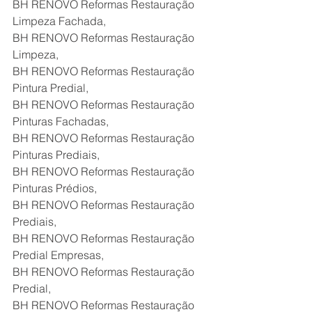
BH RENOVO Reformas Restauração 
Limpeza Fachada,
BH RENOVO Reformas Restauração 
Limpeza,
BH RENOVO Reformas Restauração 
Pintura Predial,
BH RENOVO Reformas Restauração 
Pinturas Fachadas,
BH RENOVO Reformas Restauração 
Pinturas Prediais,
BH RENOVO Reformas Restauração 
Pinturas Prédios,
BH RENOVO Reformas Restauração 
Prediais,
BH RENOVO Reformas Restauração 
Predial Empresas,
BH RENOVO Reformas Restauração 
Predial,
BH RENOVO Reformas Restauração 