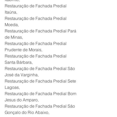
Restauração de Fachada Predial 
Itaúna,
Restauração de Fachada Predial 
Moeda,
Restauração de Fachada Predial Pará 
de Minas,
Restauração de Fachada Predial 
Prudente de Morais,
Restauração de Fachada Predial 
Santa Bárbara,
Restauração de Fachada Predial São 
José da Varginha,
Restauração de Fachada Predial Sete 
Lagoas,
Restauração de Fachada Predial Bom 
Jesus do Amparo,
Restauração de Fachada Predial São 
Gonçalo do Rio Abaixo,