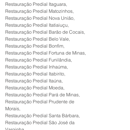
Restauração Predial Itaguara,
Restauração Predial Matozinhos,
Restauração Predial Nova União,
Restauração Predial Itatiaiuçu,
Restauração Predial Barão de Cocais,
Restauração Predial Belo Vale,
Restauração Predial Bonfim,
Restauração Predial Fortuna de Minas,
Restauração Predial Funilândia,
Restauração Predial Inhaúma,
Restauração Predial Itabirito,
Restauração Predial Itaúna,
Restauração Predial Moeda,
Restauração Predial Pará de Minas,
Restauração Predial Prudente de 
Morais,
Restauração Predial Santa Bárbara,
Restauração Predial São José da 
Varginha,