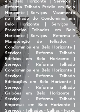
em Belo Horizonte | Serviços -
Reforma Telhado Prédio em Belo
Horizonte | Serviços - Vazamento
no Telhado do Condomínio em
Belo Horizonte | Serviços -
Preventivo Telhados em Belo
Horizonte | Serviços - Reforma e
Manutenção de Telhados -
Condomínios em Belo Horizonte |
Serviços - Reforma Telhado
Edifícios em Belo Horizonte |
Serviços - Reforma Telhado
Condomínios em Belo Horizonte |
Serviços - Reforma Telhado
Edificações em Belo Horizonte |
Serviços - Reforma Telhado
Galpões em Belo Horizonte |
Serviços - Reforma Telhado
Empresas em Belo Horizonte |
Serviços - Telhados - Calhas - Furos