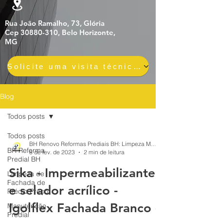
Rua João Ramalho, 73, Glória
Cep 30880-310, Belo Horizonte,
MG
Solicite uma visita técnica gratuita e sem compromisso
Blog
Todos posts
Todos posts
BH Renovo Reformas Prediais BH: Limpeza Manutenção Predial Fachada
BH Reforma
8 de fev. de 2023
2 min de leitura
Predial BH
Sika - Impermeabilizante
Limpeza de
Fachada de
e selador acrílico -
Prédio Preço
Igolflex Fachada Branco -
Manutenção
Predial