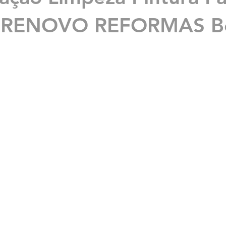
: RENOVO REFORMAS Be