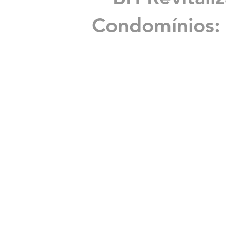
Condomínios