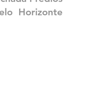
lo Horizonte