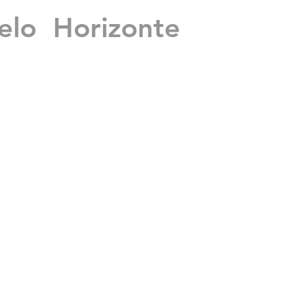
lo Horizonte