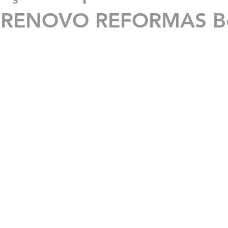
: RENOVO REFORMAS Be