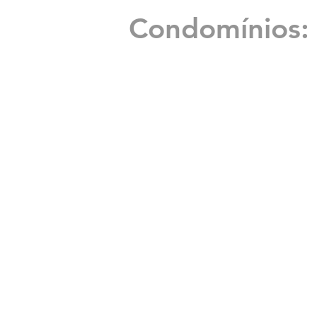
Condomínios