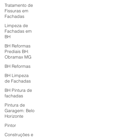
Tratamento de
Fissuras em
Fachadas
Limpeza de
Fachadas em
BH
BH Reformas
Prediais BH:
Obramax MG
BH Reformas
BH Limpeza
de Fachadas
BH Pintura de
fachadas
Pintura de
Garagem: Belo
Horizonte
Pintor
Construções e