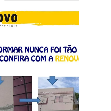
Empresas, Casas e Fachada Predial