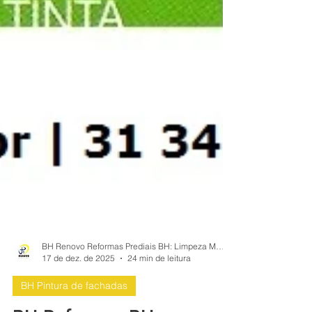
BH Renovo Reformas Prediais BH: Limpeza Manutenção Predial Fachada
17 de dez. de 2025
24 min de leitura