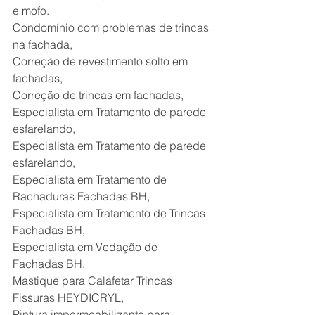
e mofo.
Condomínio com problemas de trincas 
na fachada,
Correção de revestimento solto em 
fachadas,
Correção de trincas em fachadas,
Especialista em Tratamento de parede 
esfarelando,
Especialista em Tratamento de parede 
esfarelando,
Especialista em Tratamento de 
Rachaduras Fachadas BH,
Especialista em Tratamento de Trincas 
Fachadas BH,
Especialista em Vedação de 
Fachadas BH,
Mastique para Calafetar Trincas 
Fissuras HEYDICRYL,
Pintura impermeabilizante para 