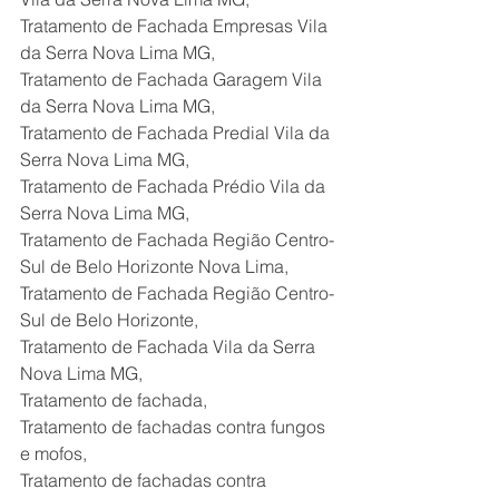
Tratamento de Fachada Empresas Vila 
da Serra Nova Lima MG,
Tratamento de Fachada Garagem Vila 
da Serra Nova Lima MG,
Tratamento de Fachada Predial Vila da 
Serra Nova Lima MG,
Tratamento de Fachada Prédio Vila da 
Serra Nova Lima MG,
Tratamento de Fachada Região Centro-
Sul de Belo Horizonte Nova Lima,
Tratamento de Fachada Região Centro-
Sul de Belo Horizonte,
Tratamento de Fachada Vila da Serra 
Nova Lima MG,
Tratamento de fachada,
Tratamento de fachadas contra fungos 
e mofos,
Tratamento de fachadas contra 