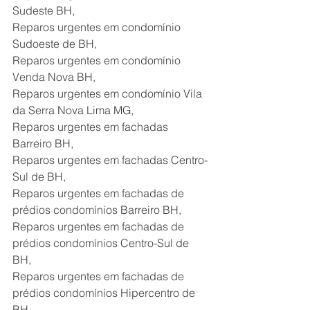
Sudeste BH, 
Reparos urgentes em condomínio 
Sudoeste de BH,
Reparos urgentes em condomínio 
Venda Nova BH,
Reparos urgentes em condomínio Vila 
da Serra Nova Lima MG,
Reparos urgentes em fachadas 
Barreiro BH,
Reparos urgentes em fachadas Centro-
Sul de BH,
Reparos urgentes em fachadas de 
prédios condomínios Barreiro BH,
Reparos urgentes em fachadas de 
prédios condomínios Centro-Sul de 
BH,
Reparos urgentes em fachadas de 
prédios condomínios Hipercentro de 
BH,