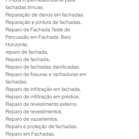
fachadas trincas,
Reparação de danos em fachadas,
Reparação e pintura de fachadas,
Reparo de Fachada Teste de 
Percussão em Fachada: Belo 
Horizonte,
reparo de fachada,
Reparo de fachada,
Reparo de fachadas danificadas,
Reparo de fissuras e rachaduras em 
fachadas,
Reparo de Infiltração em fachada,
Reparo de infiltração em prédios,
Reparo de revestimento externo,
Reparo de revestimentos,
Reparo de vazamentos,
Reparo e proteção de fachadas,
Reparo em Fachadas,