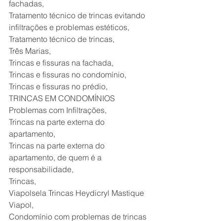
fachadas,
Tratamento técnico de trincas evitando 
infiltrações e problemas estéticos,
Tratamento técnico de trincas, 
Três Marias,
Trincas e fissuras na fachada,
Trincas e fissuras no condomínio,
Trincas e fissuras no prédio,
TRINCAS EM CONDOMÍNIOS 
Problemas com Infiltrações,
Trincas na parte externa do 
apartamento,
Trincas na parte externa do 
apartamento, de quem é a 
responsabilidade,
Trincas,
Viapolsela Trincas Heydicryl Mastique 
Viapol,
Condomínio com problemas de trincas 