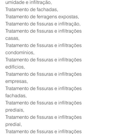
umidade e infiltração,
Tratamento de fachadas,
Tratamento de ferragens expostas,
Tratamento de fissuras e infiltração,
Tratamento de fissuras e infiltrações 
casas,
Tratamento de fissuras e infiltrações 
condomínios,
Tratamento de fissuras e infiltrações 
edifícios,
Tratamento de fissuras e infiltrações 
empresas,
Tratamento de fissuras e infiltrações 
fachadas,
Tratamento de fissuras e infiltrações 
prediais,
Tratamento de fissuras e infiltrações 
predial,
Tratamento de fissuras e infiltrações 