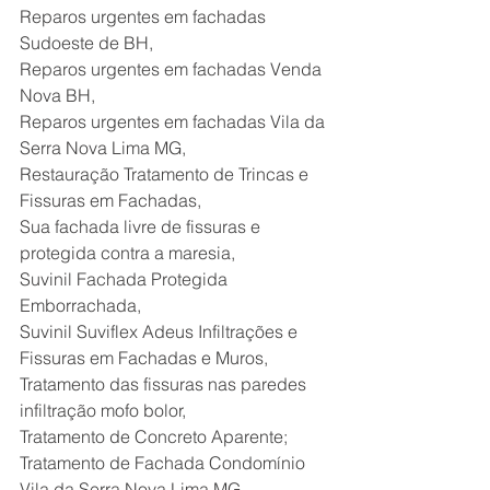
Reparos urgentes em fachadas 
Sudoeste de BH,
Reparos urgentes em fachadas Venda 
Nova BH,
Reparos urgentes em fachadas Vila da 
Serra Nova Lima MG,
Restauração Tratamento de Trincas e 
Fissuras em Fachadas,
Sua fachada livre de fissuras e 
protegida contra a maresia,
Suvinil Fachada Protegida 
Emborrachada,
Suvinil Suviflex Adeus Infiltrações e 
Fissuras em Fachadas e Muros,
Tratamento das fissuras nas paredes 
infiltração mofo bolor,
Tratamento de Concreto Aparente;
Tratamento de Fachada Condomínio 
Vila da Serra Nova Lima MG,