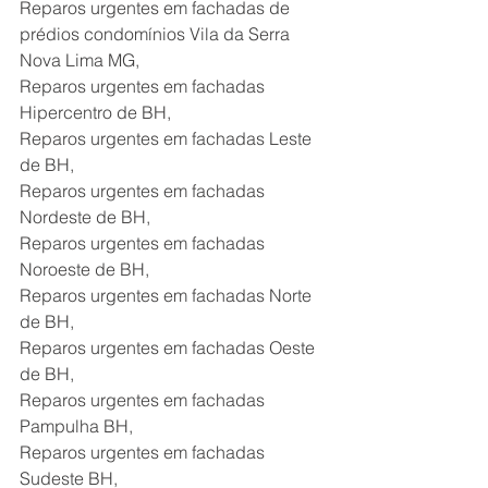
Reparos urgentes em fachadas de 
prédios condomínios Vila da Serra 
Nova Lima MG,
Reparos urgentes em fachadas 
Hipercentro de BH,
Reparos urgentes em fachadas Leste 
de BH,
Reparos urgentes em fachadas 
Nordeste de BH,
Reparos urgentes em fachadas 
Noroeste de BH,
Reparos urgentes em fachadas Norte 
de BH,
Reparos urgentes em fachadas Oeste 
de BH,
Reparos urgentes em fachadas 
Pampulha BH,
Reparos urgentes em fachadas 
Sudeste BH, 