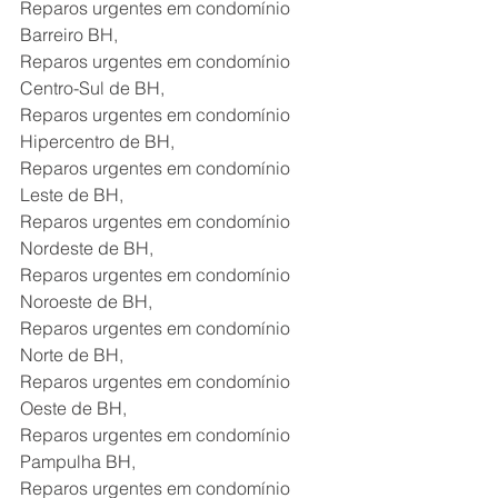
Reparos urgentes em condomínio 
Barreiro BH,
Reparos urgentes em condomínio 
Centro-Sul de BH,
Reparos urgentes em condomínio 
Hipercentro de BH,
Reparos urgentes em condomínio 
Leste de BH,
Reparos urgentes em condomínio 
Nordeste de BH,
Reparos urgentes em condomínio 
Noroeste de BH,
Reparos urgentes em condomínio 
Norte de BH,
Reparos urgentes em condomínio 
Oeste de BH,
Reparos urgentes em condomínio 
Pampulha BH,
Reparos urgentes em condomínio 