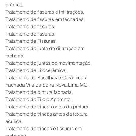
prédios,
Tratamento de fissuras e infiltrações,
Tratamento de fissuras em fachadas,
Tratamento de fissuras,
Tratamento de fissuras,
Tratamento de Fissuras,
Tratamento de junta de dilatação em 
fachada,
Tratamento de juntas de movimentação,
Tratamento de Litocerâmica;
Tratamento de Pastilhas e Cerâmicas 
Fachada Vila da Serra Nova Lima MG,
Tratamento de pintura fachada,
Tratamento de Tijolo Aparente;
Tratamento de trincas antes da pintura,
Tratamento de trincas antes da textura 
acrílica,
Tratamento de trincas e fissuras em 
fachadas,