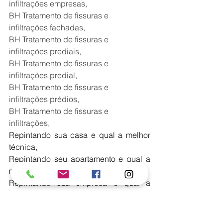
infiltrações empresas,
BH Tratamento de fissuras e 
infiltrações fachadas,
BH Tratamento de fissuras e 
infiltrações prediais,
BH Tratamento de fissuras e 
infiltrações predial,
BH Tratamento de fissuras e 
infiltrações prédios,
BH Tratamento de fissuras e 
infiltrações,
Repintando sua casa e qual a melhor 
técnica,
Repintando seu apartamento e qual a 
melhor técnica,
Repintando sua empresa e qual a 
melhor técnica,
Repintando sua fachada e qual a 
melhor técnica,