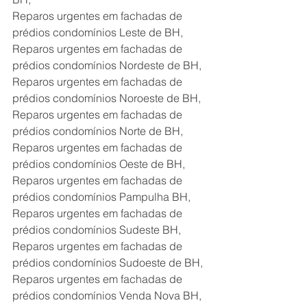
Reparos urgentes em fachadas de 
prédios condomínios Leste de BH,
Reparos urgentes em fachadas de 
prédios condomínios Nordeste de BH,
Reparos urgentes em fachadas de 
prédios condomínios Noroeste de BH,
Reparos urgentes em fachadas de 
prédios condomínios Norte de BH,
Reparos urgentes em fachadas de 
prédios condomínios Oeste de BH,
Reparos urgentes em fachadas de 
prédios condomínios Pampulha BH,
Reparos urgentes em fachadas de 
prédios condomínios Sudeste BH, 
Reparos urgentes em fachadas de 
prédios condomínios Sudoeste de BH,
Reparos urgentes em fachadas de 
prédios condomínios Venda Nova BH,