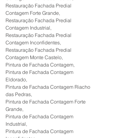
Restauração Fachada Predial 
Contagem Forte Grande,
Restauração Fachada Predial 
Contagem Industrial,
Restauração Fachada Predial 
Contagem Inconfidentes,
Restauração Fachada Predial 
Contagem Monte Castelo,
Pintura de Fachada Contagem,
Pintura de Fachada Contagem 
Eldorado,
Pintura de Fachada Contagem Riacho 
das Pedras,
Pintura de Fachada Contagem Forte 
Grande,
Pintura de Fachada Contagem 
Industrial,
Pintura de Fachada Contagem 