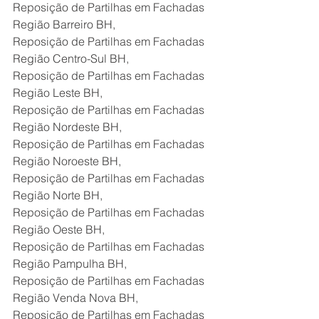
Reposição de Partilhas em Fachadas 
Região Barreiro BH,
Reposição de Partilhas em Fachadas 
Região Centro-Sul BH,
Reposição de Partilhas em Fachadas 
Região Leste BH,
Reposição de Partilhas em Fachadas 
Região Nordeste BH,
Reposição de Partilhas em Fachadas 
Região Noroeste BH,
Reposição de Partilhas em Fachadas 
Região Norte BH,
Reposição de Partilhas em Fachadas 
Região Oeste BH,
Reposição de Partilhas em Fachadas 
Região Pampulha BH,
Reposição de Partilhas em Fachadas 
Região Venda Nova BH,
Reposição de Partilhas em Fachadas 