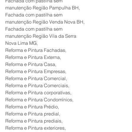
Fachada com pastilha sem 
manutenção Região Pampulha BH,
Fachada com pastilha sem 
manutenção Região Venda Nova BH,
Fachada com pastilha sem 
manutenção Região Vila da Serra 
Nova Lima MG,
Reforma e Pintura Fachadas,
Reforma e Pintura Externa,
Reforma e Pintura Casa,
Reforma e Pintura Empresas,
Reforma e Pintura Comercial,
Reforma e Pintura Comerciais,
Reforma e Pintura corporativas,
Reforma e Pintura Condomínios,
Reforma e Pintura Prédio,
Reforma e Pintura predial,
Reforma e Pintura prediais,
Reforma e Pintura exteriores,