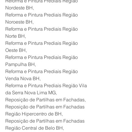
Reforma e Pintura Prediais Região 
Nordeste BH,
Reforma e Pintura Prediais Região 
Noroeste BH,
Reforma e Pintura Prediais Região 
Norte BH,
Reforma e Pintura Prediais Região 
Oeste BH,
Reforma e Pintura Prediais Região 
Pampulha BH,
Reforma e Pintura Prediais Região 
Venda Nova BH,
Reforma e Pintura Prediais Região Vila 
da Serra Nova Lima MG,
Reposição de Partilhas em Fachadas,
Reposição de Partilhas em Fachadas 
Região Hipercentro de BH,
Reposição de Partilhas em Fachadas 
Região Central de Belo BH,