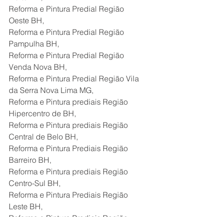
Reforma e Pintura Predial Região 
Oeste BH,
Reforma e Pintura Predial Região 
Pampulha BH,
Reforma e Pintura Predial Região 
Venda Nova BH,
Reforma e Pintura Predial Região Vila 
da Serra Nova Lima MG,
Reforma e Pintura prediais Região 
Hipercentro de BH,
Reforma e Pintura prediais Região 
Central de Belo BH,
Reforma e Pintura Prediais Região 
Barreiro BH,
Reforma e Pintura prediais Região 
Centro-Sul BH,
Reforma e Pintura Prediais Região 
Leste BH,