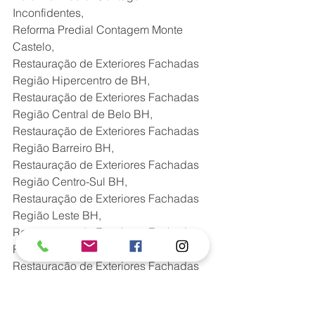
Inconfidentes,
Reforma Predial Contagem Monte 
Castelo,
Restauração de Exteriores Fachadas 
Região Hipercentro de BH,
Restauração de Exteriores Fachadas 
Região Central de Belo BH,
Restauração de Exteriores Fachadas 
Região Barreiro BH,
Restauração de Exteriores Fachadas 
Região Centro-Sul BH,
Restauração de Exteriores Fachadas 
Região Leste BH,
Restauração de Exteriores Fachadas 
Região Nordeste BH,
Restauração de Exteriores Fachadas 
Região Noroeste BH,
Restauração de Exteriores Fachadas 