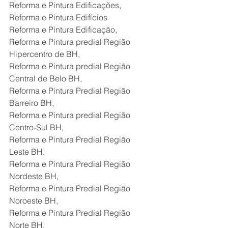
Reforma e Pintura Edificações,
Reforma e Pintura Edifícios
Reforma e Pintura Edificação,
Reforma e Pintura predial Região 
Hipercentro de BH,
Reforma e Pintura predial Região 
Central de Belo BH,
Reforma e Pintura Predial Região 
Barreiro BH,
Reforma e Pintura predial Região 
Centro-Sul BH,
Reforma e Pintura Predial Região 
Leste BH,
Reforma e Pintura Predial Região 
Nordeste BH,
Reforma e Pintura Predial Região 
Noroeste BH,
Reforma e Pintura Predial Região 
Norte BH,