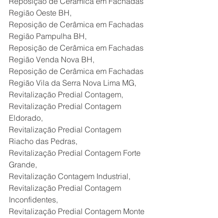
Reposição de Cerâmica em Fachadas 
Região Oeste BH,
Reposição de Cerâmica em Fachadas 
Região Pampulha BH,
Reposição de Cerâmica em Fachadas 
Região Venda Nova BH,
Reposição de Cerâmica em Fachadas 
Região Vila da Serra Nova Lima MG,
Revitalização Predial Contagem,
Revitalização Predial Contagem 
Eldorado,
Revitalização Predial Contagem 
Riacho das Pedras,
Revitalização Predial Contagem Forte 
Grande,
Revitalização Contagem Industrial,
Revitalização Predial Contagem 
Inconfidentes,
Revitalização Predial Contagem Monte 