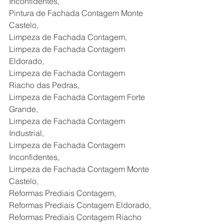
Inconfidentes,
Pintura de Fachada Contagem Monte 
Castelo,
Limpeza de Fachada Contagem,
Limpeza de Fachada Contagem 
Eldorado,
Limpeza de Fachada Contagem 
Riacho das Pedras,
Limpeza de Fachada Contagem Forte 
Grande,
Limpeza de Fachada Contagem 
Industrial,
Limpeza de Fachada Contagem 
Inconfidentes,
Limpeza de Fachada Contagem Monte 
Castelo,
Reformas Prediais Contagem,
Reformas Prediais Contagem Eldorado,
Reformas Prediais Contagem Riacho 