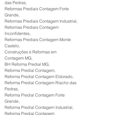
das Pedras,
Reformas Prediais Contagem Forte 
Grande,
Reformas Prediais Contagem Industrial,
Reformas Prediais Contagem 
Inconfidentes,
Reformas Prediais Contagem Monte 
Castelo,
Construções e Reformas em 
Contagem MG,
BH Reforma Predial MG,
Reforma Predial Contagem,
Reforma Predial Contagem Eldorado,
Reforma Predial Contagem Riacho das 
Pedras,
Reforma Predial Contagem Forte 
Grande,
Reforma Predial Contagem Industrial,
Reforma Predial Contagem 