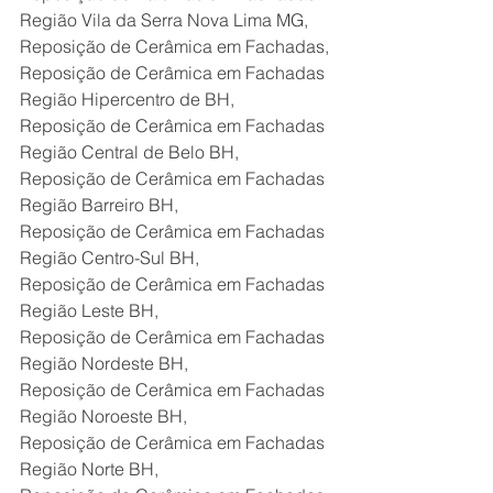
Região Vila da Serra Nova Lima MG,
Reposição de Cerâmica em Fachadas,
Reposição de Cerâmica em Fachadas 
Região Hipercentro de BH,
Reposição de Cerâmica em Fachadas 
Região Central de Belo BH,
Reposição de Cerâmica em Fachadas 
Região Barreiro BH,
Reposição de Cerâmica em Fachadas 
Região Centro-Sul BH,
Reposição de Cerâmica em Fachadas 
Região Leste BH,
Reposição de Cerâmica em Fachadas 
Região Nordeste BH,
Reposição de Cerâmica em Fachadas 
Região Noroeste BH,
Reposição de Cerâmica em Fachadas 
Região Norte BH,