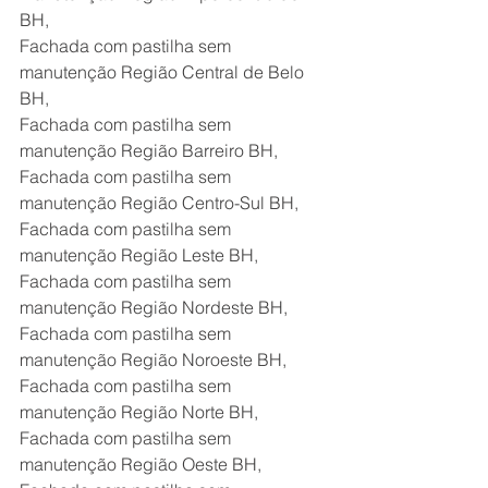
BH,
Fachada com pastilha sem 
manutenção Região Central de Belo 
BH,
Fachada com pastilha sem 
manutenção Região Barreiro BH,
Fachada com pastilha sem 
manutenção Região Centro-Sul BH,
Fachada com pastilha sem 
manutenção Região Leste BH,
Fachada com pastilha sem 
manutenção Região Nordeste BH,
Fachada com pastilha sem 
manutenção Região Noroeste BH,
Fachada com pastilha sem 
manutenção Região Norte BH,
Fachada com pastilha sem 
manutenção Região Oeste BH,