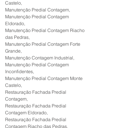
Castelo,
Manutenção Predial Contagem,
Manutenção Predial Contagem 
Eldorado,
Manutenção Predial Contagem Riacho 
das Pedras,
Manutenção Predial Contagem Forte 
Grande,
Manutenção Contagem Industrial,
Manutenção Predial Contagem 
Inconfidentes,
Manutenção Predial Contagem Monte 
Castelo,
Restauração Fachada Predial 
Contagem,
Restauração Fachada Predial 
Contagem Eldorado,
Restauração Fachada Predial 
Contagem Riacho das Pedras,