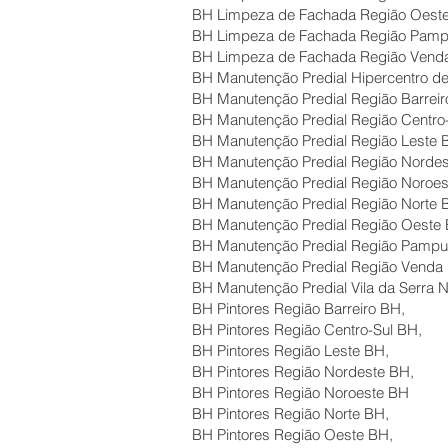
BH Limpeza de Fachada Região Oest
BH Limpeza de Fachada Região Pamp
BH Limpeza de Fachada Região Vend
BH Manutenção Predial Hipercentro d
BH Manutenção Predial Região Barreir
BH Manutenção Predial Região Centro
BH Manutenção Predial Região Leste 
BH Manutenção Predial Região Nordes
BH Manutenção Predial Região Noroe
BH Manutenção Predial Região Norte 
BH Manutenção Predial Região Oeste
BH Manutenção Predial Região Pampu
BH Manutenção Predial Região Venda
BH Manutenção Predial Vila da Serra
BH Pintores Região Barreiro BH,
BH Pintores Região Centro-Sul BH,
BH Pintores Região Leste BH,
BH Pintores Região Nordeste BH,
BH Pintores Região Noroeste BH
BH Pintores Região Norte BH,
BH Pintores Região Oeste BH,